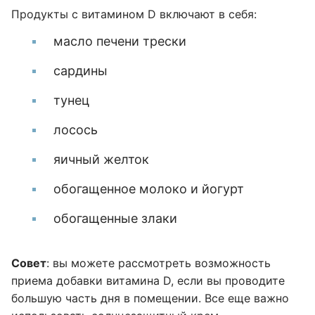
Продукты с витамином D включают в себя:
масло печени трески
сардины
тунец
лосось
яичный желток
обогащенное молоко и йогурт
обогащенные злаки
Совет
: вы можете рассмотреть возможность
приема добавки витамина D, если вы проводите
большую часть дня в помещении. Все еще важно