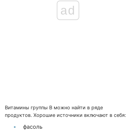
ad
Витамины группы В можно найти в ряде
продуктов. Хорошие источники включают в себя:
фасоль