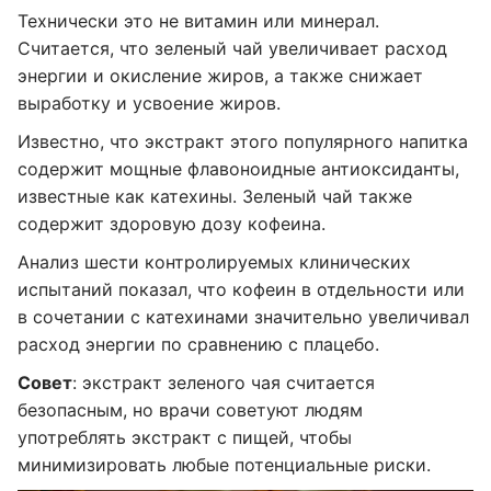
Технически это не витамин или минерал.
Считается, что зеленый чай увеличивает расход
энергии и окисление жиров, а также снижает
выработку и усвоение жиров.
Известно, что экстракт этого популярного напитка
содержит мощные флавоноидные антиоксиданты,
известные как катехины. Зеленый чай также
содержит здоровую дозу кофеина.
Анализ шести контролируемых клинических
испытаний показал, что кофеин в отдельности или
в сочетании с катехинами значительно увеличивал
расход энергии по сравнению с плацебо.
Совет
: экстракт зеленого чая считается
безопасным, но врачи советуют людям
употреблять экстракт с пищей, чтобы
минимизировать любые потенциальные риски.