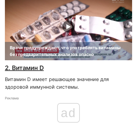
Врачи предупреждают, что употреблять витамины
без предварительных анализов опасно
2. Витамин D
Витамин D имеет решающее значение для
здоровой иммунной системы.
Реклама
ad