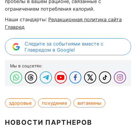
пробелы в вашем рационе, связанные с
ограничением потребления калорий.
Наши стандарты:
Редакционная политика сайта
Главред
Следите за событиями вместе с
Главредом в Google!
Мы в соцсетях:
здоровье
похудение
витамины
НОВОСТИ ПАРТНЕРОВ