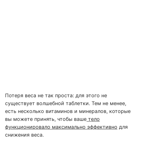
Потеря веса не так проста: для этого не
существует волшебной таблетки. Тем не менее,
есть несколько витаминов и минералов, которые
вы можете принять, чтобы ваше
тело
функционировало максимально эффективно
для
снижения веса.