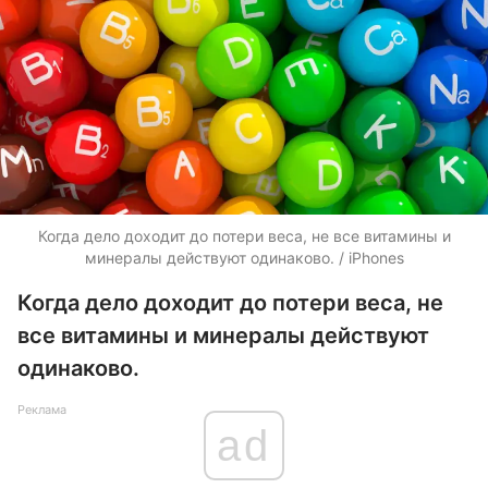
Когда дело доходит до потери веса, не все витамины и
минералы действуют одинаково. / iPhones
Когда дело доходит до потери веса, не
все витамины и минералы действуют
одинаково.
Реклама
ad