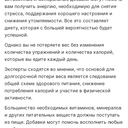
вам получить энергию, необходимую для снятия
стресса, поддержания хорошего настроения и
снижения утомляемости. Все это составляет
диету, которая с большей вероятностью будет
успешной.
Однако вы не потеряете вес без изменения
количества упражнений и количества калорий,
которые вы едите каждый день.
Эксперты сходятся во мнении, что основой для
долгосрочной потери веса является следование
общей схеме здорового питания, снижение
потребления калорий и участие в физической
активности.
Большинство необходимых витаминов, минералов
и других питательных веществ должны поступать
из пищи. Добавки могут помочь восполнить любые