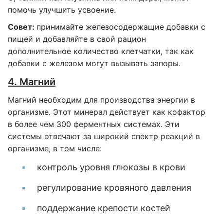
помочь улучшить усвоение.
Совет:
принимайте железосодержащие добавки с
пищей и добавляйте в свой рацион
дополнительное количество клетчатки, так как
добавки с железом могут вызывать запоры.
4. Магний
Магний необходим для производства энергии в
организме. Этот минерал действует как кофактор
в более чем 300 ферментных системах. Эти
системы отвечают за широкий спектр реакций в
организме, в том числе:
контроль уровня глюкозы в крови
регулирование кровяного давления
поддержание крепости костей