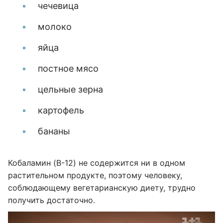
чечевица
молоко
яйца
постное мясо
цельные зерна
картофель
бананы
Кобаламин (B-12) не содержится ни в одном
растительном продукте, поэтому человеку,
соблюдающему вегетарианскую диету, трудно
получить достаточно.