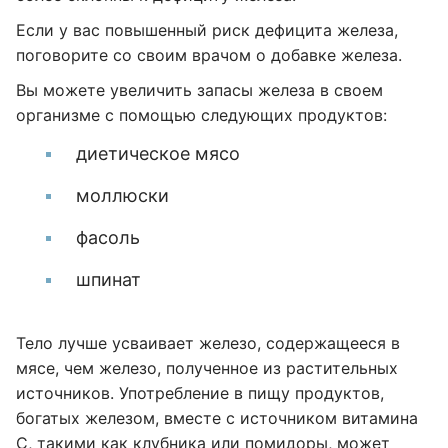
Если у вас повышенный риск дефицита железа,
поговорите со своим врачом о добавке железа.
Вы можете увеличить запасы железа в своем
организме с помощью следующих продуктов:
диетическое мясо
моллюски
фасоль
шпинат
Тело лучше усваивает железо, содержащееся в
мясе, чем железо, полученное из растительных
источников. Употребление в пищу продуктов,
богатых железом, вместе с источником витамина
С, такими как клубника или помидоры, может