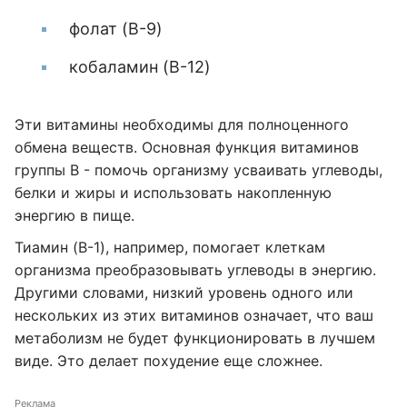
фолат (B-9)
кобаламин (B-12)
Эти витамины необходимы для полноценного
обмена веществ. Основная функция витаминов
группы В - помочь организму усваивать углеводы,
белки и жиры и использовать накопленную
энергию в пище.
Тиамин (B-1), например, помогает клеткам
организма преобразовывать углеводы в энергию.
Другими словами, низкий уровень одного или
нескольких из этих витаминов означает, что ваш
метаболизм не будет функционировать в лучшем
виде. Это делает похудение еще сложнее.
Реклама