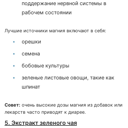
поддержание нервной системы в
рабочем состоянии
Лучшие источники магния включают в себя:
орешки
семена
бобовые культуры
зеленые листовые овощи, такие как
шпинат
Совет:
очень высокие дозы магния из добавок или
лекарств часто приводят к диарее.
5. Экстракт зеленого чая