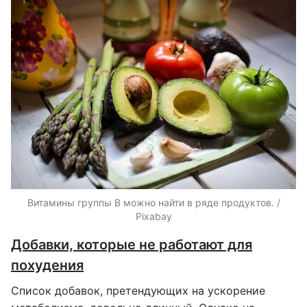
Витамины группы В можно найти в ряде продуктов. /
Pixabay
Добавки, которые не работают для
похудения
Список добавок, претендующих на ускорение