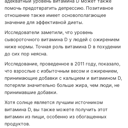
адекватный уровень витамина D может также
помочь предотвратить депрессию. Позитивное
отношение также имеет основополагающее
значение для эффективной диеты.
Исследователи заметили, что уровень
сывороточного витамина D у людей с ожирением
ниже нормы. Точная роль витамина D в похудении
до сих пор неясна.
Исследование, проведенное в 2011 году, показало,
что взрослые с избыточным весом и ожирением,
принимающие добавки с кальцием и витамином D,
потеряли значительно больше жира, чем люди, не
принимавшие добавки.
Хотя солнце является лучшим источником
витамина D, вы также можете получить этот
витамин из пищи, особенно из обогащенных
продуктов.