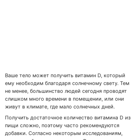
Ваше тело может получить витамин D, который
ему необходим благодаря солнечному свету. Тем
не менее, большинство людей сегодня проводят
слишком много времени в помещении, или они
живут в климате, где мало солнечных дней.
Получить достаточное количество витамина D из
пищи сложно, поэтому часто рекомендуются
добавки. Согласно некоторым исследованиям,