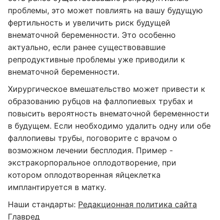
проблемы, это может повлиять на вашу будущую
фертильность и увеличить риск будущей
внематочной беременности. Это особенно
актуально, если ранее существовавшие
репродуктивные проблемы уже приводили к
внематочной беременности.
Хирургическое вмешательство может привести к
образованию рубцов на фаллопиевых трубах и
повысить вероятность внематочной беременности
в будущем. Если необходимо удалить одну или обе
фаллопиевы трубы, поговорите с врачом о
возможном лечении бесплодия. Пример -
экстракорпоральное оплодотворение, при
котором оплодотворенная яйцеклетка
имплантируется в матку.
Наши стандарты:
Редакционная политика сайта
Главред