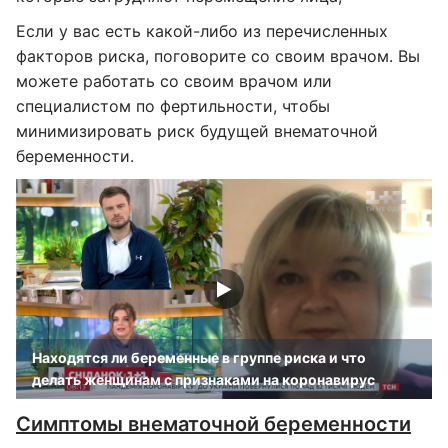
Если у вас есть какой-либо из перечисленных
факторов риска, поговорите со своим врачом. Вы
можете работать со своим врачом или
специалистом по фертильности, чтобы
минимизировать риск будущей внематочной
беременности.
Находятся ли беременные в группе риска и что
делать женщинам с признаками на коронавирус
Симптомы внематочной беременности