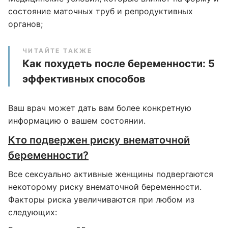
состояние маточных труб и репродуктивных
органов;
ЧИТАЙТЕ ТАКЖЕ
Как похудеть после беременности: 5
эффективных способов
Ваш врач может дать вам более конкретную
информацию о вашем состоянии.
Кто подвержен риску внематочной
беременности?
Все сексуально активные женщины подвергаются
некоторому риску внематочной беременности.
Факторы риска увеличиваются при любом из
следующих: