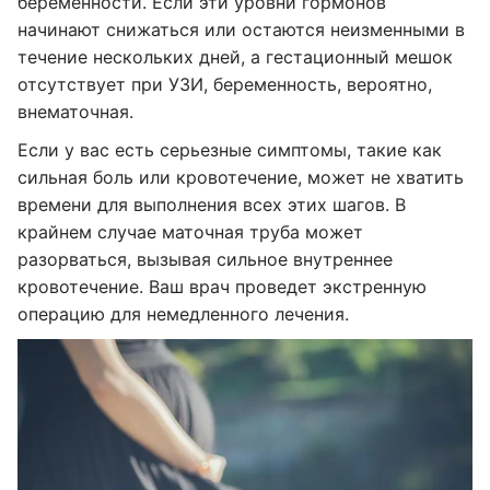
беременности. Если эти уровни гормонов
начинают снижаться или остаются неизменными в
течение нескольких дней, а гестационный мешок
отсутствует при УЗИ, беременность, вероятно,
внематочная.
Если у вас есть серьезные симптомы, такие как
сильная боль или кровотечение, может не хватить
времени для выполнения всех этих шагов. В
крайнем случае маточная труба может
разорваться, вызывая сильное внутреннее
кровотечение. Ваш врач проведет экстренную
операцию для немедленного лечения.