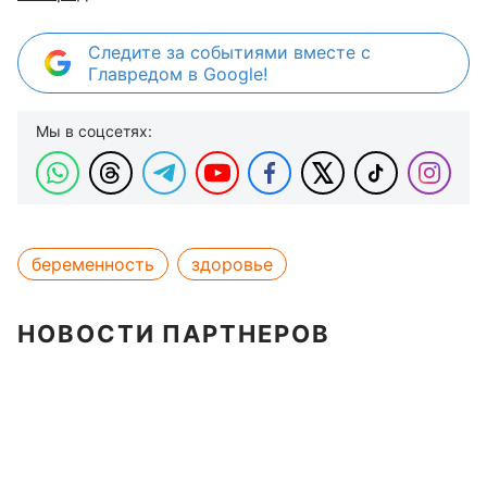
Следите за событиями вместе с
Главредом в Google!
Мы в соцсетях:
беременность
здоровье
НОВОСТИ ПАРТНЕРОВ