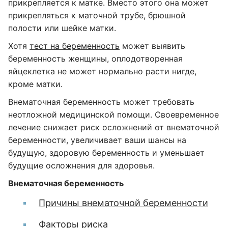
прикрепляется к матке. Вместо этого она может
прикрепляться к маточной трубе, брюшной
полости или шейке матки.
Хотя
тест на беременность
может выявить
беременность женщины, оплодотворенная
яйцеклетка не может нормально расти нигде,
кроме матки.
Внематочная беременность может требовать
неотложной медицинской помощи. Своевременное
лечение снижает риск осложнений от внематочной
беременности, увеличивает ваши шансы на
будущую, здоровую беременность и уменьшает
будущие осложнения для здоровья.
Внематочная беременность
Причины внематочной беременности
Факторы риска