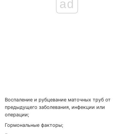
ad
Воспаление и рубцевание маточных труб от
предыдущего заболевания, инфекции или
операции;
Гормональные факторы;