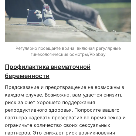
Регулярно посещайте врача, включая регулярные
гинекологические осмотры/Pixabay
Профилактика внематочной
беременности
Предсказание и предотвращение не возможны в
каждом случае. Возможно, вам удастся снизить
риск за счет хорошего поддержания
репродуктивного здоровья. Попросите вашего
партнера надевать презерватив во время секса и
ограничьте количество своих сексуальных
партнеров. Это снижает риск возникновения