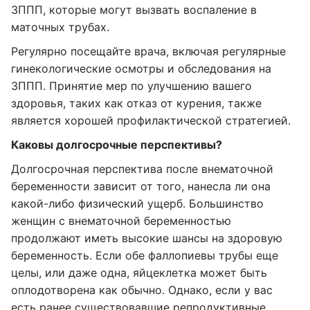
ЗППП, которые могут вызвать воспаление в
маточных трубах.
Регулярно посещайте врача, включая регулярные
гинекологические осмотры и обследования на
ЗППП. Принятие мер по улучшению вашего
здоровья, таких как отказ от курения, также
является хорошей профилактической стратегией.
Каковы долгосрочные перспективы?
Долгосрочная перспектива после внематочной
беременности зависит от того, нанесла ли она
какой-либо физический ущерб. Большинство
женщин с внематочной беременностью
продолжают иметь высокие шансы на здоровую
беременность. Если обе фаллопиевы трубы еще
целы, или даже одна, яйцеклетка может быть
оплодотворена как обычно. Однако, если у вас
есть ранее существовавшие репродуктивные