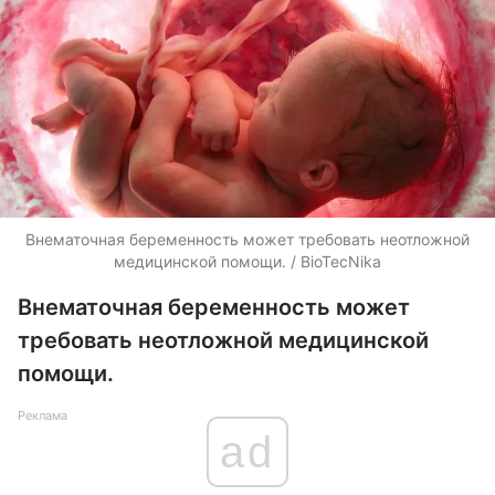
Внематочная беременность может требовать неотложной
медицинской помощи. / BioTecNika
Внематочная беременность может
требовать неотложной медицинской
помощи.
Реклама
ad