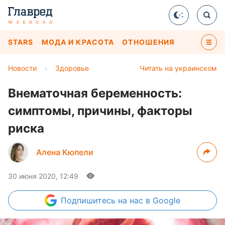
STARS
МОДА И КРАСОТА
ОТНОШЕНИЯ
Новости
›
Здоровье
Читать на украинском
Внематочная беременность:
симптомы, причины, факторы
риска
Алена Кюпели
30 июня 2020, 12:49
Подпишитесь
на нас в Google