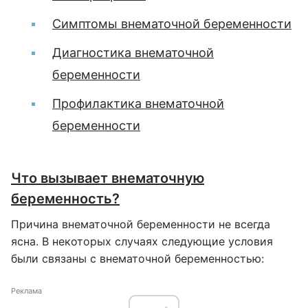
Симптомы внематочной беременности
Диагностика внематочной
беременности
Профилактика внематочной
беременности
Что вызывает внематочную
беременность?
Причина внематочной беременности не всегда
ясна. В некоторых случаях следующие условия
были связаны с внематочной беременностью:
Реклама