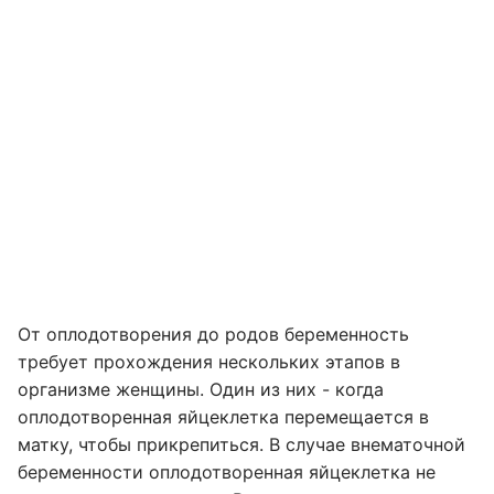
От оплодотворения до родов беременность
требует прохождения нескольких этапов в
организме женщины. Один из них - когда
оплодотворенная яйцеклетка перемещается в
матку, чтобы прикрепиться. В случае внематочной
беременности оплодотворенная яйцеклетка не