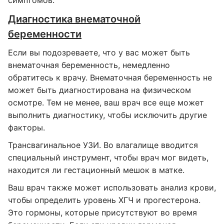
симптомов.
Диагностика внематочной
беременности
Если вы подозреваете, что у вас может быть
внематочная беременность, немедленно
обратитесь к врачу. Внематочная беременность не
может быть диагностирована на физическом
осмотре. Тем не менее, ваш врач все еще может
выполнить диагностику, чтобы исключить другие
факторы.
Трансвагинальное УЗИ. Во влагалище вводится
специальный инструмент, чтобы врач мог видеть,
находится ли гестационный мешок в матке.
Ваш врач также может использовать анализ крови,
чтобы определить уровень ХГЧ и прогестерона.
Это гормоны, которые присутствуют во время