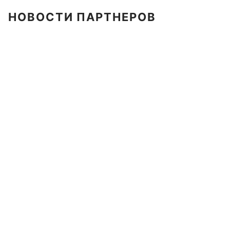
НОВОСТИ ПАРТНЕРОВ