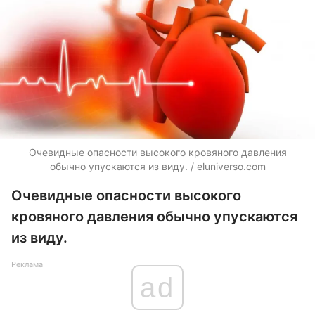
Очевидные опасности высокого кровяного давления
обычно упускаются из виду. / eluniverso.com
Очевидные опасности высокого
кровяного давления обычно упускаются
из виду.
Реклама
ad