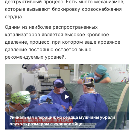
деструктивный процесс. Есть много механизмов,
которые вызывают блокировку кровоснабжения
сердца.
Одним из наиболее распространенных
катализаторов является высокое кровяное
давление, процесс, при котором ваше кровяное
давление постоянно остается выше
рекомендуемых уровней.
Уникальная операция: из сердца мужчины убрали
опухоль размером с куриное яйцо