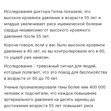
Исследования доктора Гилла показали, что
высокое кровяное давление в возрасте 55 лет и
младше увеличивает риск ишемической болезни
сердца независимо от высокого кровяного
давления после 55 лет.
Короче говоря, если у вас было высокое кровяное
давление в 40 лет, но вы контролировали его в 60,
то ущерб уже нанесен.
Исследование - тревожный сигнал для людей,
которые полагают, что это повод для беспокойства
в возрасте от 60 до 70 лет.
Ученые проанализировали гены более чем 400 000
человек и подсчитали, что каждое повышение
артериального давления на десять единиц до
достижения возраста 55 лет повышает риск