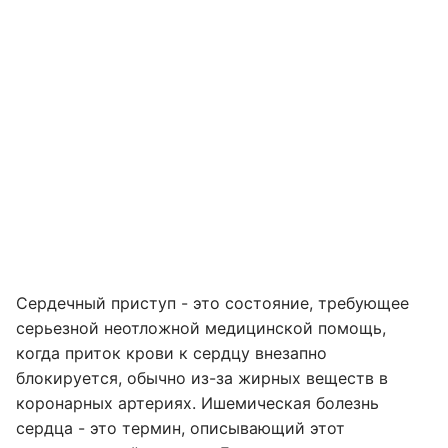
Сердечный приступ - это состояние, требующее
серьезной неотложной медицинской помощь,
когда приток крови к сердцу внезапно
блокируется, обычно из-за жирных веществ в
коронарных артериях. Ишемическая болезнь
сердца - это термин, описывающий этот