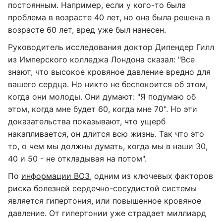
постоянным. Например, если у кого-то была
проблема в возрасте 40 лет, но она была решена в
возрасте 60 лет, вред уже был нанесен.
Руководитель исследования доктор Дипендер Гилл
из Имперского колледжа Лондона сказал: "Все
знают, что высокое кровяное давление вредно для
вашего сердца. Но никто не беспокоится об этом,
когда они молоды. Они думают: "Я подумаю об
этом, когда мне будет 60, когда мне 70". Но эти
доказательства показывают, что ущерб
накапливается, он длится всю жизнь. Так что это
то, о чем мы должны думать, когда мы в наши 30,
40 и 50 - не откладывая на потом".
По
информации ВОЗ
, одним из ключевых факторов
риска болезней сердечно-сосудистой системы
является гипертония, или повышенное кровяное
давление. От гипертонии уже страдает миллиард