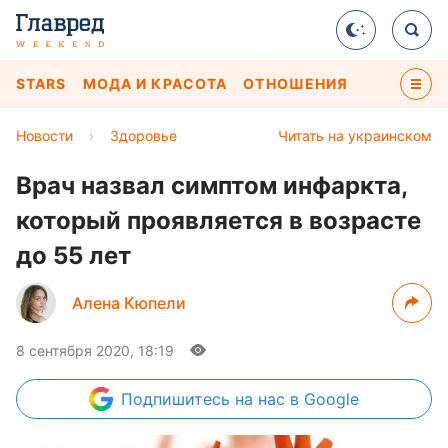
STARS
МОДА И КРАСОТА
ОТНОШЕНИЯ
Новости
›
Здоровье
Читать на украинском
Врач назвал симптом инфаркта,
который проявляется в возрасте
до 55 лет
Алена Кюпели
8 сентября 2020, 18:19
Подпишитесь
на нас в Google