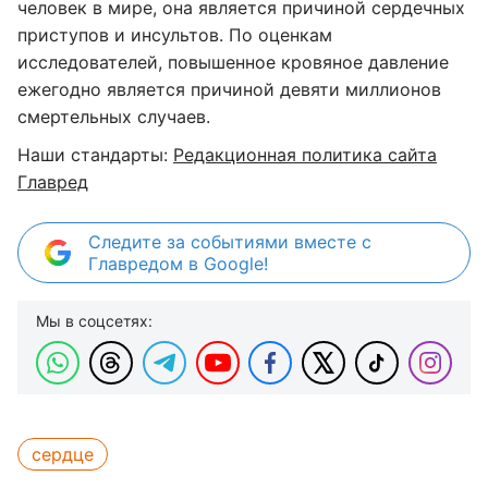
человек в мире, она является причиной сердечных
приступов и инсультов. По оценкам
исследователей, повышенное кровяное давление
ежегодно является причиной девяти миллионов
смертельных случаев.
Наши стандарты:
Редакционная политика сайта
Главред
Следите за событиями вместе с
Главредом в Google!
Мы в соцсетях:
сердце