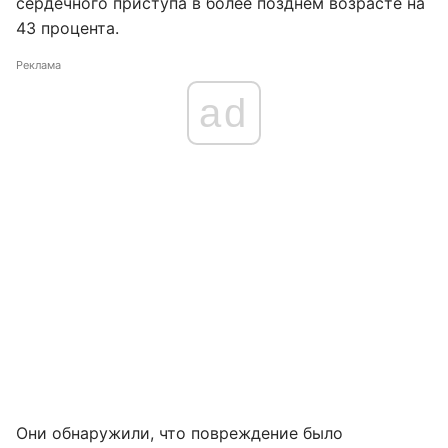
сердечного приступа в более позднем возрасте на
43 процента.
Реклама
ad
Они обнаружили, что повреждение было