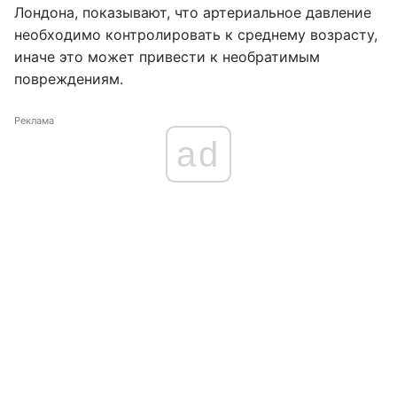
Лондона, показывают, что артериальное давление
необходимо контролировать к среднему возрасту,
иначе это может привести к необратимым
повреждениям.
Реклама
ad