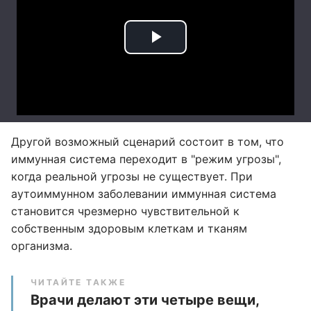
Другой возможный сценарий состоит в том, что
иммунная система переходит в "режим угрозы",
когда реальной угрозы не существует. При
аутоиммунном заболевании иммунная система
становится чрезмерно чувствительной к
собственным здоровым клеткам и тканям
организма.
ЧИТАЙТЕ ТАКЖЕ
Врачи делают эти четыре вещи,