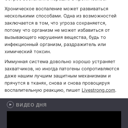
Хроническое воспаление может развиваться
несколькими способами. Одна из возможностей
заключается в том, что угроза сохраняется,
потому что организм не может избавиться от
вызывающего нарушения вещества, будь то
инфекционный организм, раздражитель или
химический токсин.
Иммунная система довольно хорошо устраняет
захватчиков, но иногда патогены сопротивляются
даже нашим лучшим защитным механизмам и
прячутся в тканях, снова и снова провоцируя
воспалительную реакцию, пишет
Livestrong.com
.
ВИДЕО ДНЯ