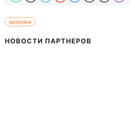
здоровье
НОВОСТИ ПАРТНЕРОВ