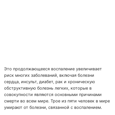
Это продолжающееся воспаление увеличивает
риск многих заболеваний, включая болезни
сердца, инсульт, диабет, рак и хроническую
обструктивную болезнь легких, которые в
совокупности являются основными причинами
смерти во всем мире. Трое из пяти человек в мире
умирают от болезни, связанной с воспалением.