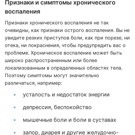
Признаки и симптомы хронического
воспаления
Признаки хронического воспаления не так
очевидны, как признаки острого воспаления. Вы не
увидите резких приступов боли, как при порезе, ни
отека, ни покраснения, чтобы предупредить вас о
проблеме. Хроническое воспаление может быть
широко распространенным или более
локализованным в определенных областях тела.
Поэтому симптомы могут значительно
различаться, например:
усталость и недостаток энергии
депрессия, беспокойство
мышечные боли и боли в суставах
запор, диарея и другие желудочно-