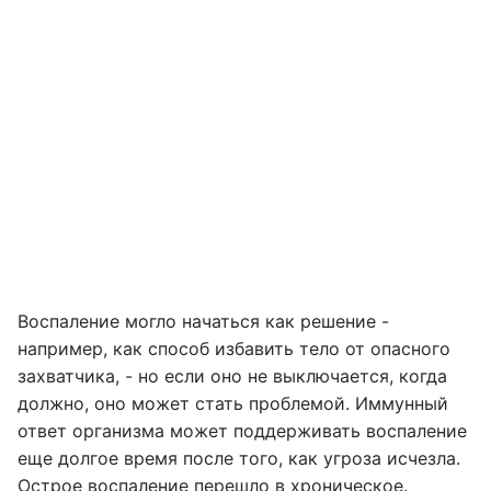
Воспаление могло начаться как решение -
например, как способ избавить тело от опасного
захватчика, - но если оно не выключается, когда
должно, оно может стать проблемой. Иммунный
ответ организма может поддерживать воспаление
еще долгое время после того, как угроза исчезла.
Острое воспаление перешло в хроническое.