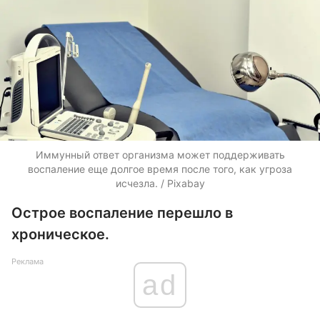
Иммунный ответ организма может поддерживать
воспаление еще долгое время после того, как угроза
исчезла. / Pixabay
Острое воспаление перешло в
хроническое.
Реклама
ad