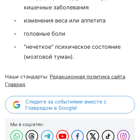
кишечные заболевания
изменения веса или аппетита
головные боли
"нечеткое" психическое состояние
(мозговой туман).
Наши стандарты:
Редакционная политика сайта
Главред
Следите за событиями вместе с
Главредом в Google!
Мы в соцсетях: