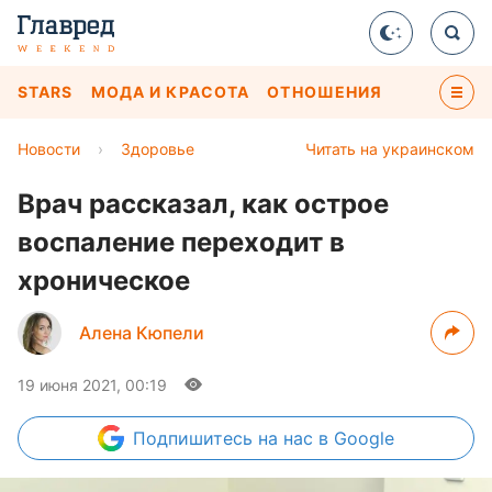
STARS
МОДА И КРАСОТА
ОТНОШЕНИЯ
Новости
›
Здоровье
Читать на украинском
Врач рассказал, как острое
воспаление переходит в
хроническое
Алена Кюпели
19 июня 2021, 00:19
Подпишитесь
на нас в Google