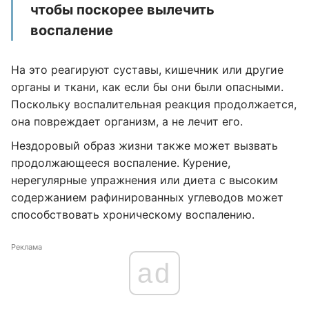
чтобы поскорее вылечить
воспаление
На это реагируют суставы, кишечник или другие
органы и ткани, как если бы они были опасными.
Поскольку воспалительная реакция продолжается,
она повреждает организм, а не лечит его.
Нездоровый образ жизни также может вызвать
продолжающееся воспаление. Курение,
нерегулярные упражнения или диета с высоким
содержанием рафинированных углеводов может
способствовать хроническому воспалению.
Реклама
ad