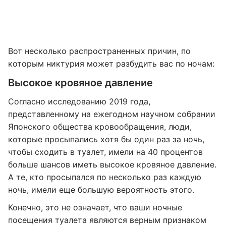
Вот несколько распространенных причин, по
которым никтурия может разбудить вас по ночам:
Высокое кровяное давление
Согласно исследованию 2019 года,
представленному на ежегодном научном собрании
Японского общества кровообращения, люди,
которые просыпались хотя бы один раз за ночь,
чтобы сходить в туалет, имели на 40 процентов
больше шансов иметь высокое кровяное давление.
А те, кто просыпался по несколько раз каждую
ночь, имели еще большую вероятность этого.
Конечно, это не означает, что ваши ночные
посещения туалета являются верным признаком