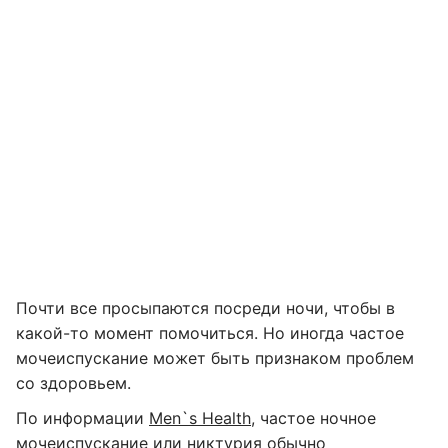
Почти все просыпаются посреди ночи, чтобы в
какой-то момент помочиться. Но иногда частое
мочеиспускание может быть признаком проблем
со здоровьем.
По информации
Men`s Health
, частое ночное
мочеиспускание или никтурия обычно