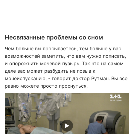
Несвязанные проблемы со сном
Чем больше вы просыпаетесь, тем больше у вас
возможностей заметить, что вам нужно пописать,
и опорожнить мочевой пузырь. Так что на самом
деле вас может разбудить не позыв к
мочеиспусканию, - говорит доктор Рутман. Вы все
равно можете просто проснуться.