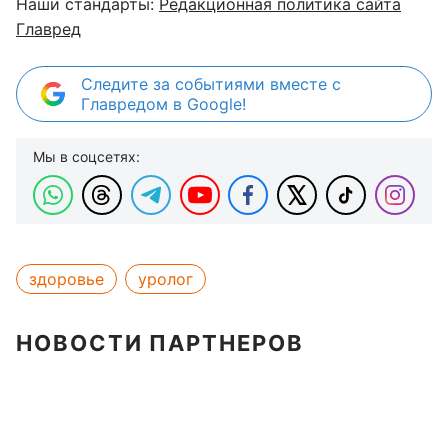
Наши стандарты:
Редакционная политика сайта
Главред
Следите за событиями вместе с
Главредом в Google!
Мы в соцсетях:
здоровье
уролог
НОВОСТИ ПАРТНЕРОВ