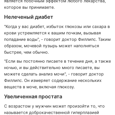
является побочным эффектом любого лекарства,
которое вы принимаете.
Нелеченый диабет
"Когда у вас диабет, избыток глюкозы или сахара в
крови устремляется к вашим почкам, вызывая
попадание воды", - говорит доктор Филлипс. Таким
образом, мочевой пузырь может наполняться
быстрее, чем обычно.
"Если вы постоянно писаете в течение дня, а также
ночью, и вы действительно много писаете, вы
можете сделать анализ мочи", - говорит доктор
Филлипс. Он измеряет содержание нескольких
веществ в моче, включая глюкозу.
Увеличенная простата
С возрастом у мужчин может произойти то, что
называется доброкачественной гиперплазией