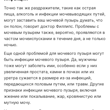
Точно так же раздражители, такие как острая
пища, алкоголь и инфекции мочевыводящих путей,
могут заставить ваш мочевой пузырь думать, что
он полон, говорит доктор Филлипс. Проблемы с
мочевым пузырем также, вероятно, проявляются в
частом мочеиспускании в течение дня, а не только
ночью.
Еще одной проблемой для мочевого пузыря могут
быть инфекции мочевого пузыря. Да, мужчины
тоже могут заболеть ими, особенно если у них
увеличенная простата, камни в почках или их
уретра сужается в размере из-за инфекций,
передающихся половым путем, или травм. Другие
признаки инфекции мочевого пузыря, включая
жжение или покалывание, жар, кровянистую или
мутную мочу.