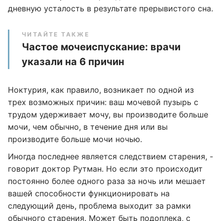
дневную усталость в результате прерывистого сна.
ЧИТАЙТЕ ТАКЖЕ
Частое мочеиспускание: врачи
указали на 6 причин
Ноктурия, как правило, возникает по одной из
трех возможных причин: ваш мочевой пузырь с
трудом удерживает мочу, вы производите больше
мочи, чем обычно, в течение дня или вы
производите больше мочи ночью.
Иногда последнее является следствием старения, -
говорит доктор Рутман. Но если это происходит
постоянно более одного раза за ночь или мешает
вашей способности функционировать на
следующий день, проблема выходит за рамки
обычного старения. Может быть подоплека, с