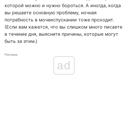
которой можно и нужно бороться. А иногда, когда
вы решаете основную проблему, ночная
потребность в мочеиспускании тоже проходит.
(Если вам кажется, что вы слишком много писаете
в течение дня, выясните причины, которые могут
быть за этим.)
Реклама
ad