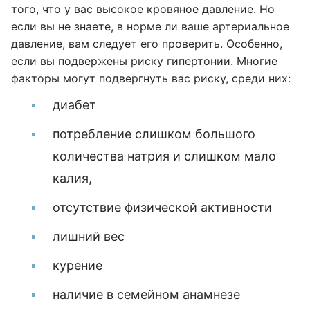
того, что у вас высокое кровяное давление. Но
если вы не знаете, в норме ли ваше артериальное
давление, вам следует его проверить. Особенно,
если вы подвержены риску гипертонии. Многие
факторы могут подвергнуть вас риску, среди них:
диабет
потребление слишком большого
количества натрия и слишком мало
калия,
отсутствие физической активности
лишний вес
курение
наличие в семейном анамнезе