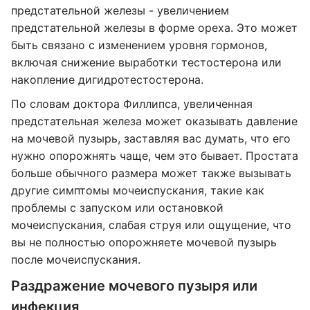
предстательной железы - увеличением
предстательной железы в форме ореха. Это может
быть связано с изменением уровня гормонов,
включая снижение выработки тестостерона или
накопление дигидротестостерона.
По словам доктора Филлипса, увеличенная
предстательная железа может оказывать давление
на мочевой пузырь, заставляя вас думать, что его
нужно опорожнять чаще, чем это бывает. Простата
больше обычного размера может также вызывать
другие симптомы мочеиспускания, такие как
проблемы с запуском или остановкой
мочеиспускания, слабая струя или ощущение, что
вы не полностью опорожняете мочевой пузырь
после мочеиспускания.
Раздражение мочевого пузыря или
инфекция