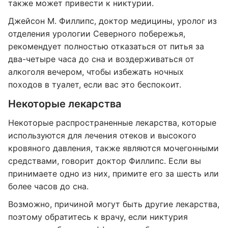
также может привести к никтурии.
Джейсон М. Филлипс, доктор медицины, уролог из
отделения урологии Северного побережья,
рекомендует полностью отказаться от питья за
два-четыре часа до сна и воздерживаться от
алкоголя вечером, чтобы избежать ночных
походов в туалет, если вас это беспокоит.
Некоторые лекарства
Некоторые распространенные лекарства, которые
используются для лечения отеков и высокого
кровяного давления, также являются мочегонными
средствами, говорит доктор Филлипс. Если вы
принимаете одно из них, примите его за шесть или
более часов до сна.
Возможно, причиной могут быть другие лекарства,
поэтому обратитесь к врачу, если никтурия