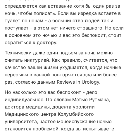
определяется как вставание хотя бы один раз за
ночь, чтобы пописать. Если вы изредка встаете в
туалет по ночам - а большинство людей так и
поступает - в этом нет ничего страшного. Но если
в основном это ночью и вас это беспокоит, стоит
обратиться к доктору.
Технически даже один подъем за ночь можно
считать никтурией. Как правило, считается, что
качество вашей жизни ухудшается, когда ночные
перерывы в ванной повторяются два или более
раз, согласно данным Reviews in Urology.
Но насколько это вас беспокоит - дело
индивидуальное. По словам Мэтью Рутмана,
доктора медицины, доцента урологии
Медицинского центра Колумбийского
университета, частое мочеиспускание ночью
становится проблемой, когда вы испытываете