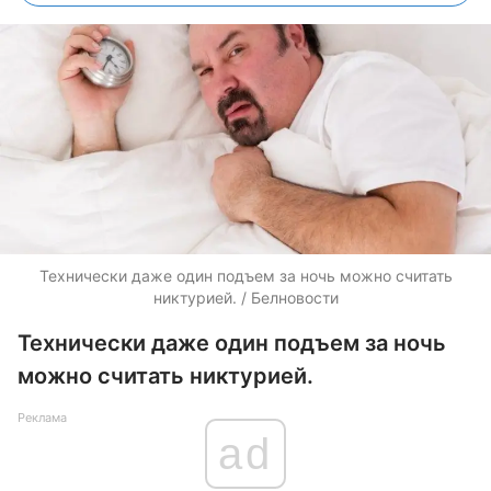
Технически даже один подъем за ночь можно считать
никтурией. / Белновости
Технически даже один подъем за ночь
можно считать никтурией.
Реклама
ad