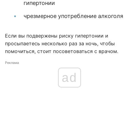
гипертонии
чрезмерное употребление алкоголя
Если вы подвержены риску гипертонии и
просыпаетесь несколько раз за ночь, чтобы
помочиться, стоит посоветоваться с врачом.
Реклама
ad