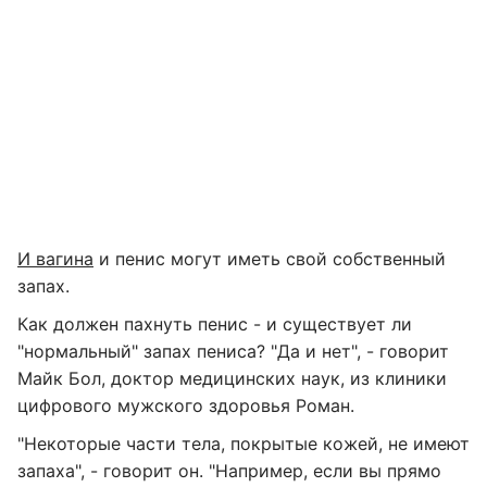
И вагина
и пенис могут иметь свой собственный
запах.
Как должен пахнуть пенис - и существует ли
"нормальный" запах пениса? "Да и нет", - говорит
Майк Бол, доктор медицинских наук, из клиники
цифрового мужского здоровья Роман.
"Некоторые части тела, покрытые кожей, не имеют
запаха", - говорит он. "Например, если вы прямо