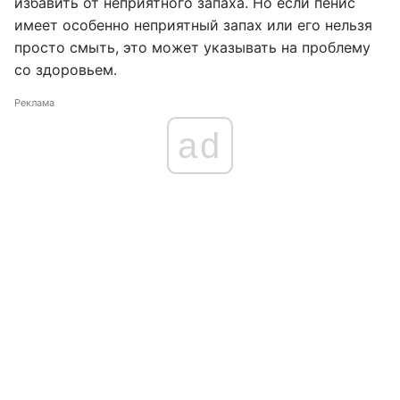
избавить от неприятного запаха. Но если пенис
имеет особенно неприятный запах или его нельзя
просто смыть, это может указывать на проблему
со здоровьем.
Реклама
ad