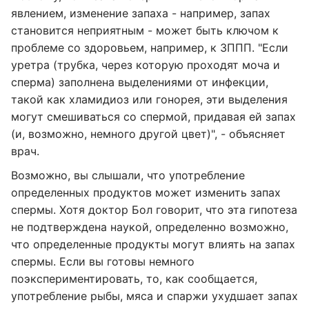
явлением, изменение запаха - например, запах
становится неприятным - может быть ключом к
проблеме со здоровьем, например, к ЗППП. "Если
уретра (трубка, через которую проходят моча и
сперма) заполнена выделениями от инфекции,
такой как хламидиоз или гонорея, эти выделения
могут смешиваться со спермой, придавая ей запах
(и, возможно, немного другой цвет)", - объясняет
врач.
Возможно, вы слышали, что употребление
определенных продуктов может изменить запах
спермы. Хотя доктор Бол говорит, что эта гипотеза
не подтверждена наукой, определенно возможно,
что определенные продукты могут влиять на запах
спермы. Если вы готовы немного
поэкспериментировать, то, как сообщается,
употребление рыбы, мяса и спаржи ухудшает запах