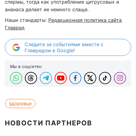
спермы, тогда как употребление цитрусовых и
ананаса делает ее немного слаще.
Наши стандарты:
Редакционная политика сайта
Главред
Следите за событиями вместе с
Главредом в Google!
Мы в соцсетях:
здоровье
НОВОСТИ ПАРТНЕРОВ