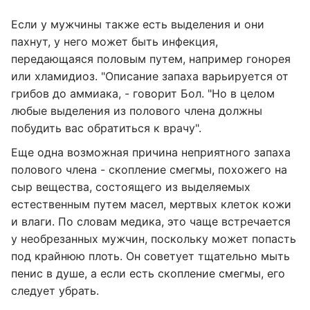
Если у мужчины также есть выделения и они
пахнут, у него может быть инфекция,
передающаяся половым путем, например гонорея
или хламидиоз. "Описание запаха варьируется от
грибов до аммиака, - говорит Бол. "Но в целом
любые выделения из полового члена должны
побудить вас обратиться к врачу".
Еще одна возможная причина неприятного запаха
полового члена - скопление смегмы, похожего на
сыр вещества, состоящего из выделяемых
естественным путем масел, мертвых клеток кожи
и влаги. По словам медика, это чаще встречается
у необрезанных мужчин, поскольку может попасть
под крайнюю плоть. Он советует тщательно мыть
пенис в душе, а если есть скопление смегмы, его
следует убрать.