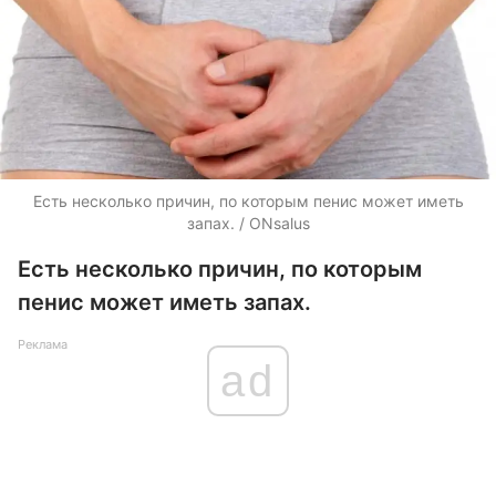
Есть несколько причин, по которым пенис может иметь
запах. / ONsalus
Есть несколько причин, по которым
пенис может иметь запах.
Реклама
ad