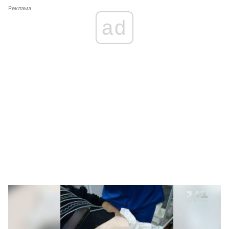
Реклама
ad