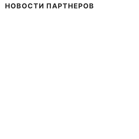
НОВОСТИ ПАРТНЕРОВ