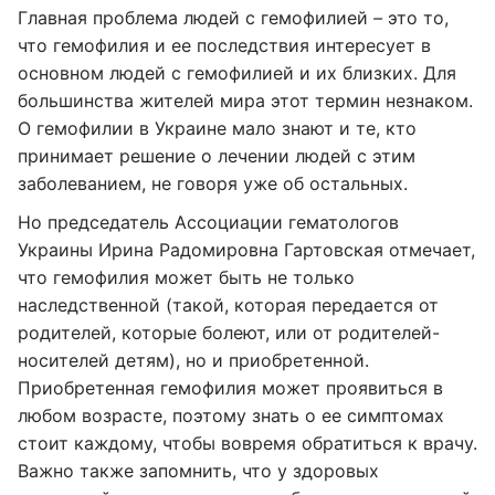
Главная проблема людей с гемофилией
–
это то,
что гемофилия и ее последствия интересует в
основном людей с гемофилией и их близких. Для
большинства жителей мира этот термин незнаком.
О гемофилии в Украине мало знают и те, кто
принимает решение о лечении людей с этим
заболеванием, не говоря уже об остальных.
Но председатель Ассоциации гематологов
Украины Ирина Радомировна Гартовская отмечает,
что гемофилия может быть не только
наследственной (такой, которая передается от
родителей, которые болеют, или от родителей-
носителей детям), но и приобретенной.
Приобретенная гемофилия может проявиться в
любом возрасте, поэтому знать о ее симптомах
стоит каждому, чтобы вовремя обратиться к врачу.
Важно также запомнить, что у здоровых