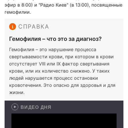
эфир в 8:00) и "Радио Киев" (в 13:00), посвященные
гемофилии.
СПРАВКА
Гемофилия – что это за диагноз?
Гемофилия – это нарушение процесса
свертываемости крови, при котором в крови
отсутствует VIII или IX фактор свертывания
крови, или их количество снижено. У таких
людей нарушается процесс остановки
кровотечения. Это опасно для здоровья и для
жизни.
ВИДЕО ДНЯ