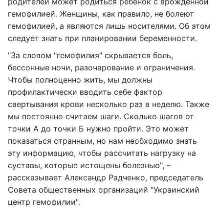
родителей может родиться ребенок с врожденной
гемофилией. Женщины, как правило, не болеют
гемофилией, а являются лишь носителями. Об этом
следует знать при планировании беременности.
"За словом "гемофилия" скрывается боль,
бессонные ночи, разочарование и ограничения.
Чтобы полноценно жить, мы должны
профилактически вводить себе фактор
свертывания крови несколько раз в неделю. Также
мы постоянно считаем шаги. Сколько шагов от
точки А до точки Б нужно пройти. Это может
показаться странным, но нам необходимо знать
эту информацию, чтобы рассчитать нагрузку на
суставы, которые истощены болезнью",
–
рассказывает Александр Радченко, председатель
Совета общественных организаций "Украинский
центр гемофилии".