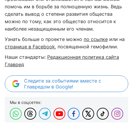
помочь им в борьбе за полноценную жизнь. Ведь
сделать вывод о степени развития общества
можно по тому, как это общество относится к
наиболее незащищенным его членам.
Узнать больше о проекте можно
по ссылке
или на
странице в Facebook
, посвященной гемофилии.
Наши стандарты:
Редакционная политика сайта
Главред
Следите за событиями вместе с
Главредом в Google!
Мы в соцсетях: