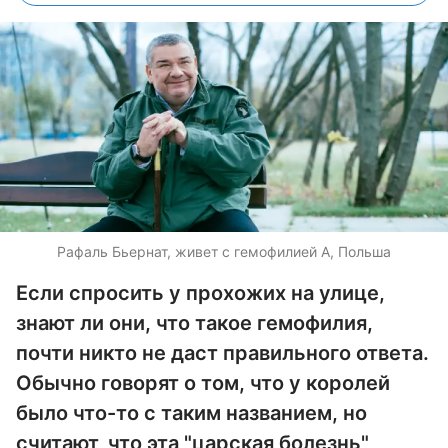
Рафаль Бьернат, живет с гемофилией А, Польша
Если спросить у прохожих на улице,
знают ли они, что такое гемофилия,
почти никто не даст правильного ответа.
Обычно говорят о том, что у королей
было что-то с таким названием, но
считают, что эта "царская болезнь"