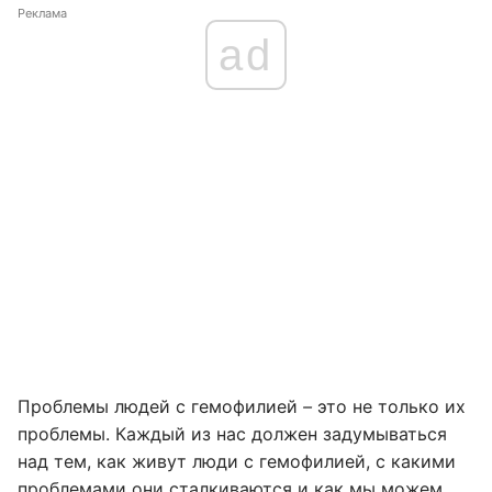
Реклама
ad
Проблемы людей с гемофилией
–
это не только их
проблемы. Каждый из нас должен задумываться
над тем, как живут люди с гемофилией, с какими
проблемами они сталкиваются и как мы можем