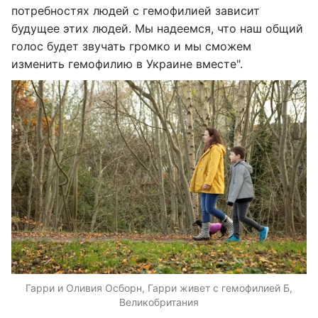
потребностях людей с гемофилией зависит
будущее этих людей. Мы надеемся, что наш общий
голос будет звучать громко и мы сможем
изменить гемофилию в Украине вместе".
Гарри и Оливия Осборн, Гарри живет с гемофилией Б,
Великобритания