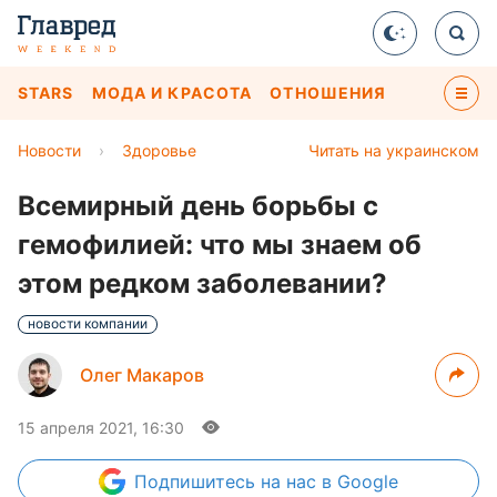
STARS
МОДА И КРАСОТА
ОТНОШЕНИЯ
Новости
›
Здоровье
Читать на украинском
Всемирный день борьбы с
гемофилией: что мы знаем об
этом редком заболевании?
новости компании
Олег Макаров
15 апреля 2021, 16:30
Подпишитесь
на нас в Google