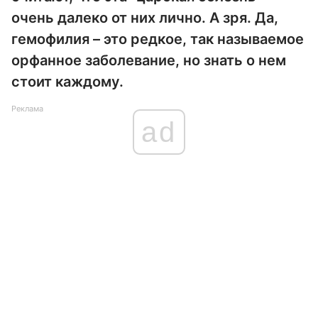
очень далеко от них лично. А зря. Да,
гемофилия – это редкое, так называемое
орфанное заболевание, но знать о нем
стоит каждому.
Реклама
ad