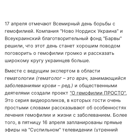
17 апреля отмечают Всемирный день борьбы с
гемофилией. Компания "Ново Нордиск Украина" и
Всеукраинский благотворительный фонд "Барвы"
решили, что этот день станет хорошим поводом
поговорить о гемофилии громко и рассказать
широкому кругу украинцев больше.
Вместе с ведущим экспертом в области
гематологии
(гематолог – это врач, занимающийся
заболеваниями крови – ред.)
и общественными
деятелями создали проект
"О гемофилии ПРОСТО".
Это серия видеороликов, в которых гости очень
простыми словами рассказывают об особенностях
лечения гемофилии и жизни с заболеванием. Более
того, в пятницу 16 апреля запланированы прямые
эфиры на "Суспильном" телевидении (утренний