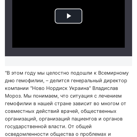
"В этом году мы целостно подошли к Всемирному
дню гемофилии,
–
делится генеральный директор
компании "Ново Нордиск Украина" Владислав
Мороз. Мы понимаем, что ситуация с лечением
гемофилии в нашей стране зависит во многом от
совместных действий врачей, общественных
организаций, организаций пациентов и органов
государственной власти. От общей
осведомленности общества о проблемах и