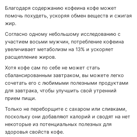
Благодаря содержанию кофеина кофе может
помочь похудеть, ускоряя обмен веществ и сжигая
жир.
Согласно одному небольшому исследованию с
участием восьми мужчин, потребление кофеина
увеличивает метаболизм на 13% и ускоряет
расщепление жиров.
Хотя кофе сам по себе не может стать
сбалансированным завтраком, вы можете легко
сочетать его с любимыми полезными продуктами
для завтрака, чтобы улучшить свой утренний
прием пищи.
Только не переборщите с сахаром или сливками,
поскольку они добавляют калорий и сводят на нет
некоторые из потенциальных полезных для
здоровья свойств кофе.