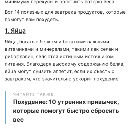
минимуму перекусы и облегчить потерю веса.
Вот 14 полезных для завтрака продуктов, которые
помогут вам похудеть.
1. Яйца
Яйца, богатые белком и богатыми важными
витаминами и минералами, такими как селен и
рибофлавин, являются истинным источником
питания. Благодаря высокому содержанию белка,
яйца могут снизить аппетит, если их съесть с
завтраком, что значительно ускорит похудение.
ЧИТАЙТЕ ТАКЖЕ
Похудение: 10 утренних привычек,
которые помогут быстро сбросить
вес