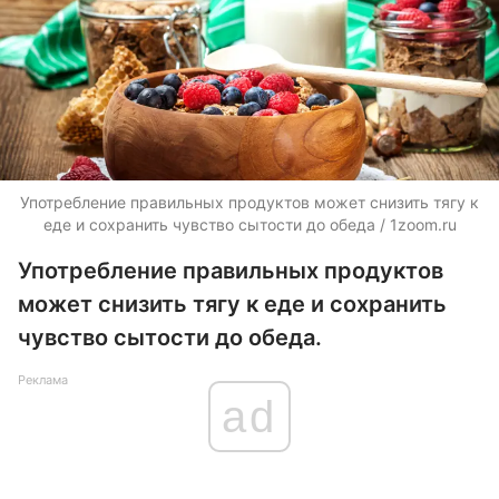
Употребление правильных продуктов может снизить тягу к
еде и сохранить чувство сытости до обеда / 1zoom.ru
Употребление правильных продуктов
может снизить тягу к еде и сохранить
чувство сытости до обеда.
Реклама
ad