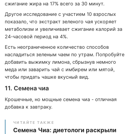
сжигание жира на 17% всего за 30 минут.
Другое исследование с участием 10 взрослых
показало, что экстракт зеленого чая ускоряет
метаболизм и увеличивает сжигание калорий за
24-часовой период на 4%.
Есть неограниченное количество способов
насладиться зеленым чаем по утрам. Попробуйте
добавить выжимку лимона, сбрызнув немного
меда или заварить чай с имбирем или мятой,
чтобы придать чашке вкусный вид.
11. Семена чиа
Крошечные, но мощные семена чиа - отличная
добавка к завтраку.
ЧИТАЙТЕ ТАКЖЕ
Семена Чиа: диетологи раскрыли