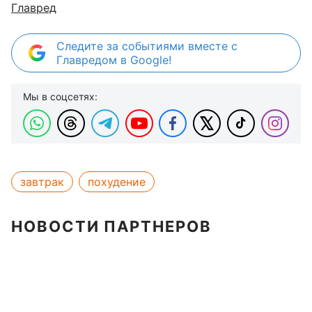
Главред
Следите за событиями вместе с
Главредом в Google!
Мы в соцсетях:
завтрак
похудение
НОВОСТИ ПАРТНЕРОВ