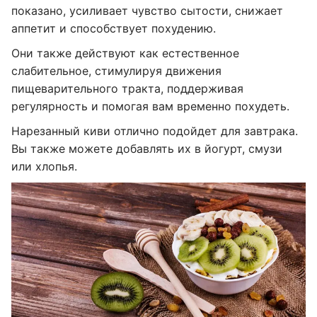
показано, усиливает чувство сытости, снижает
аппетит и способствует похудению.
Они также действуют как естественное
слабительное, стимулируя движения
пищеварительного тракта, поддерживая
регулярность и помогая вам временно похудеть.
Нарезанный киви отлично подойдет для завтрака.
Вы также можете добавлять их в йогурт, смузи
или хлопья.