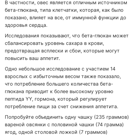
В частности, овес является отличным источником
бета-глюкана, типа клетчатки, которая, как было
показано, влияет на все, от иммунной функции до
здоровья сердца.
Исследования показывают, что бета-глюкан может
сбалансировать уровень сахара в крови,
предотвращая всплески и сбои, которые могут
повысить ваш аппетит.
Одно небольшое исследование с участием 14
взрослых с избыточным весом также показало,
что потребление большего количества бета-
глюкана приводит к более высокому уровню
пептида YY, гормона, который регулирует
потребление пищи за счет снижения аппетита.
Попробуйте объединить одну чашку (235 граммов)
вареной овсянки с половиной чашки (74 грамма)
ягод, одной столовой ложкой (7 граммов)