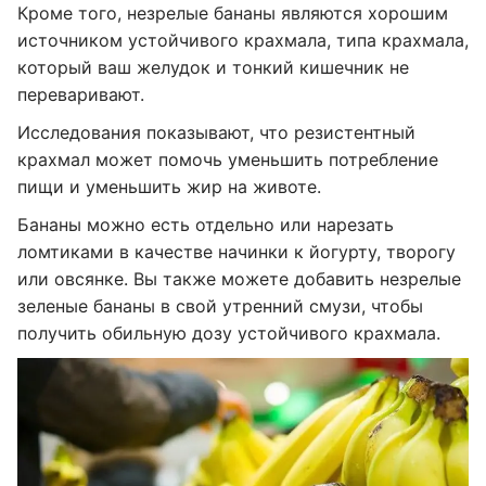
Кроме того, незрелые бананы являются хорошим
источником устойчивого крахмала, типа крахмала,
который ваш желудок и тонкий кишечник не
переваривают.
Исследования показывают, что резистентный
крахмал может помочь уменьшить потребление
пищи и уменьшить жир на животе.
Бананы можно есть отдельно или нарезать
ломтиками в качестве начинки к йогурту, творогу
или овсянке. Вы также можете добавить незрелые
зеленые бананы в свой утренний смузи, чтобы
получить обильную дозу устойчивого крахмала.