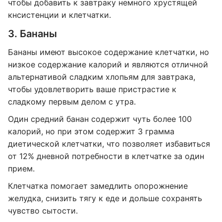
чтобы добавить к завтраку немного хрустящей
кнсистенции и клетчатки.
3. Бананы
Бананы имеют высокое содержание клетчатки, но
низкое содержание калорий и являются отличной
альтернативой сладким хлопьям для завтрака,
чтобы удовлетворить ваше пристрастие к
сладкому первым делом с утра.
Один средний банан содержит чуть более 100
калорий, но при этом содержит 3 грамма
диетической клетчатки, что позволяет избавиться
от 12% дневной потребности в клетчатке за один
прием.
Клетчатка помогает замедлить опорожнение
желудка, снизить тягу к еде и дольше сохранять
чувство сытости.