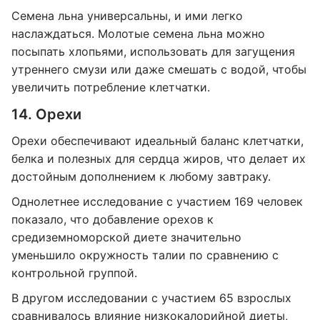
Семена льна универсальны, и ими легко
наслаждаться. Молотые семена льна можно
посыпать хлопьями, использовать для загущения
утреннего смузи или даже смешать с водой, чтобы
увеличить потребление клетчатки.
14. Орехи
Орехи обеспечивают идеальный баланс клетчатки,
белка и полезных для сердца жиров, что делает их
достойным дополнением к любому завтраку.
Однолетнее исследование с участием 169 человек
показало, что добавление орехов к
средиземноморской диете значительно
уменьшило окружность талии по сравнению с
контрольной группой.
В другом исследовании с участием 65 взрослых
сравнивалось влияние низкокалорийной диеты,