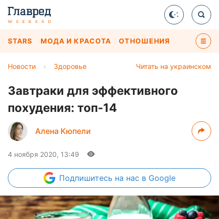
STARS
МОДА И КРАСОТА
ОТНОШЕНИЯ
Новости
›
Здоровье
Читать на украинском
Завтраки для эффективного
похудения: топ-14
Алена Кюпели
4 ноября 2020, 13:49
Подпишитесь
на нас в Google