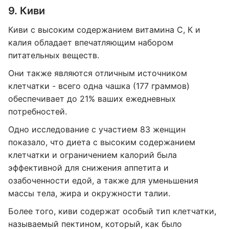
9. Киви
Киви с высоким содержанием витамина С, К и
калия обладает впечатляющим набором
питательных веществ.
Они также являются отличным источником
клетчатки - всего одна чашка (177 граммов)
обеспечивает до 21% ваших ежедневных
потребностей.
Одно исследование с участием 83 женщин
показало, что диета с высоким содержанием
клетчатки и ограничением калорий была
эффективной для снижения аппетита и
озабоченности едой, а также для уменьшения
массы тела, жира и окружности талии.
Более того, киви содержат особый тип клетчатки,
называемый пектином, который, как было