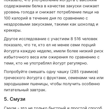
содержанием белка в качестве закуски снижает
уровень голода и снижает потребление пищи на
100 калорий в течение дня по сравнению с
нездоровыми закусками, такими как шоколад и
крекеры.
Другое исследование с участием 8 516 человек
показало, что те, кто ел не менее семи порций
йогурта каждую неделю, имели более низкий риск
избыточного веса или ожирения по сравнению с
теми, кто не употреблял йогурт регулярно.
Попробуйте смешать одну чашку (285 граммов)
греческого йогурта с фруктами, семенами чиа или
зародышами пшеницы, чтобы получить особенно
питательный завтрак.
5. Смузи
Смузи - это не только быстрый и простой способ