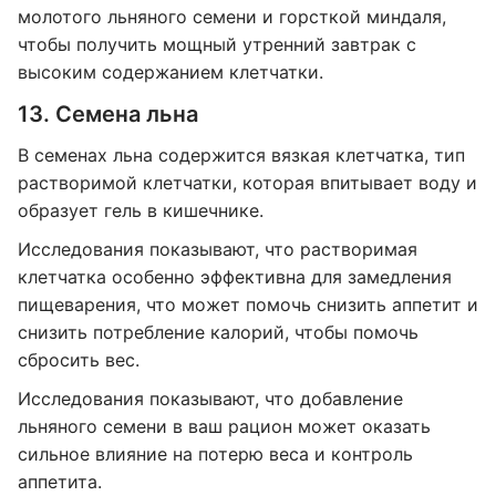
молотого льняного семени и горсткой миндаля,
чтобы получить мощный утренний завтрак с
высоким содержанием клетчатки.
13. Семена льна
В семенах льна содержится вязкая клетчатка, тип
растворимой клетчатки, которая впитывает воду и
образует гель в кишечнике.
Исследования показывают, что растворимая
клетчатка особенно эффективна для замедления
пищеварения, что может помочь снизить аппетит и
снизить потребление калорий, чтобы помочь
сбросить вес.
Исследования показывают, что добавление
льняного семени в ваш рацион может оказать
сильное влияние на потерю веса и контроль
аппетита.