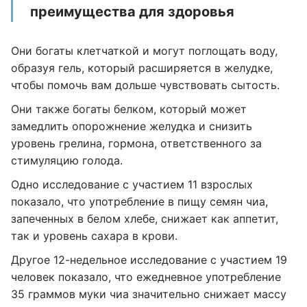
преимущества для здоровья
Они богаты клетчаткой и могут поглощать воду,
образуя гель, который расширяется в желудке,
чтобы помочь вам дольше чувствовать сытость.
Они также богаты белком, который может
замедлить опорожнение желудка и снизить
уровень грелина, гормона, ответственного за
стимуляцию голода.
Одно исследование с участием 11 взрослых
показало, что употребление в пищу семян чиа,
запеченных в белом хлебе, снижает как аппетит,
так и уровень сахара в крови.
Другое 12-недельное исследование с участием 19
человек показало, что ежедневное употребление
35 граммов муки чиа значительно снижает массу