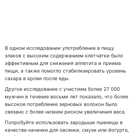
В одном исследовании употребление в пищу
злаков с высоким содержанием клетчатки было
эффективным для снижения аппетита и приема
пищи, а также помогло стабилизировать уровень
сахара в крови после еды.
Другое исследование с участием более 27 000
мужчин в течение восьми лет показало, что более
высокое потребление зерновых волокон было
связано с более низким риском увеличения веса.
Попробуйте использовать зародыши пшеницы в
качестве начинки для овсянки, смузи или йогурта,