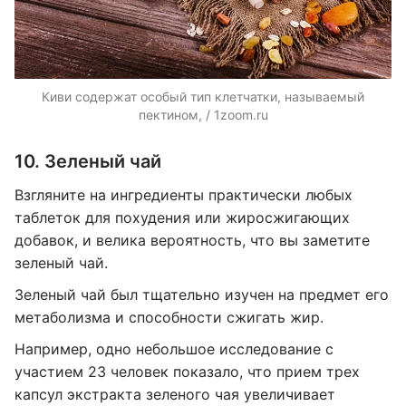
Киви содержат особый тип клетчатки, называемый
пектином, / 1zoom.ru
10. Зеленый чай
Взгляните на ингредиенты практически любых
таблеток для похудения или жиросжигающих
добавок, и велика вероятность, что вы заметите
зеленый чай.
Зеленый чай был тщательно изучен на предмет его
метаболизма и способности сжигать жир.
Например, одно небольшое исследование с
участием 23 человек показало, что прием трех
капсул экстракта зеленого чая увеличивает