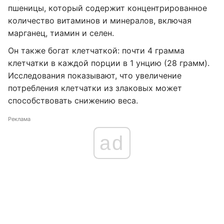
пшеницы, который содержит концентрированное
количество витаминов и минералов, включая
марганец, тиамин и селен.
Он также богат клетчаткой: почти 4 грамма
клетчатки в каждой порции в 1 унцию (28 грамм).
Исследования показывают, что увеличение
потребления клетчатки из злаковых может
способствовать снижению веса.
Реклама
ad