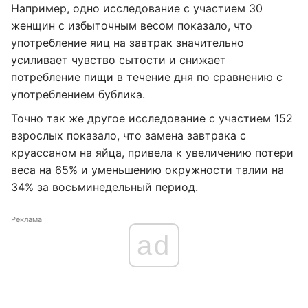
Например, одно исследование с участием 30
женщин с избыточным весом показало, что
употребление яиц на завтрак значительно
усиливает чувство сытости и снижает
потребление пищи в течение дня по сравнению с
употреблением бублика.
Точно так же другое исследование с участием 152
взрослых показало, что замена завтрака с
круассаном на яйца, привела к увеличению потери
веса на 65% и уменьшению окружности талии на
34% за восьминедельный период.
Реклама
ad