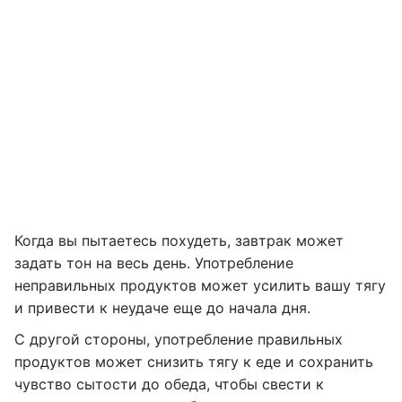
Когда вы пытаетесь похудеть, завтрак может
задать тон на весь день. Употребление
неправильных продуктов может усилить вашу тягу
и привести к неудаче еще до начала дня.
С другой стороны, употребление правильных
продуктов может снизить тягу к еде и сохранить
чувство сытости до обеда, чтобы свести к