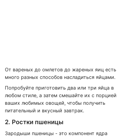
От вареных до омлетов до жареных яиц есть
много разных способов насладиться яйцами.
Попробуйте приготовить два или три яйца в
любом стиле, а затем смешайте их с порцией
ваших любимых овощей, чтобы получить
питательный и вкусный завтрак.
2. Ростки пшеницы
Зародыши пшеницы - это компонент ядра