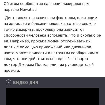
Об этом сообщается на специализированном
портале
Newatlas
.
"Диета является ключевым фактором, влияющим
на здоровье и болезни человека, хотя ее сложно
точно измерить, поскольку она зависит от
способности человека вспомнить, что и сколько он
ел. Например, просьба людей отслеживать их
диеты с помощью приложений или дневников
часто может привести к неточным сообщениям о
том, что они действительно едят ", - говорит
доктор Джорам Посма, один из руководителей
проекта.
ВИДЕО ДНЯ