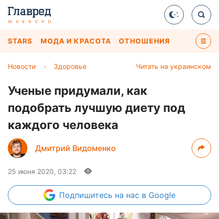
STARS
МОДА И КРАСОТА
ОТНОШЕНИЯ
Новости
›
Здоровье
Читать на украинском
Ученые придумали, как
подобрать лучшую диету под
каждого человека
Дмитрий Видоменко
25 июня 2020, 03:22
Подпишитесь
на нас в Google