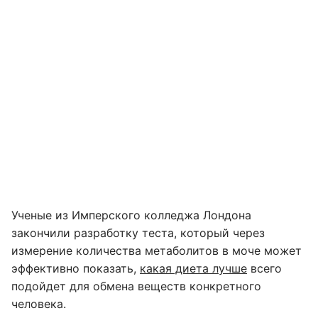
Ученые из Имперского колледжа Лондона
закончили разработку теста, который через
измерение количества метаболитов в моче может
эффективно показать,
какая диета лучше
всего
подойдет для обмена веществ конкретного
человека.