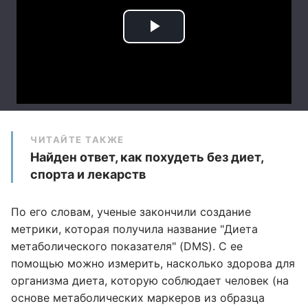
ЧИТАЙТЕ ТАКЖЕ
Найден ответ, как похудеть без диет,
спорта и лекарств
По его словам, ученые закончили создание
метрики, которая получила название "Диета
метаболического показателя" (DMS). С ее
помощью можно измерить, насколько здорова для
организма диета, которую соблюдает человек (на
основе метаболических маркеров из образца