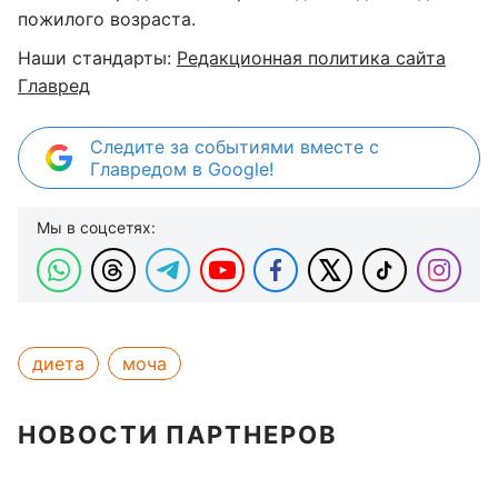
пожилого возраста.
Наши стандарты:
Редакционная политика сайта
Главред
Следите за событиями вместе с
Главредом в Google!
Мы в соцсетях:
диета
моча
НОВОСТИ ПАРТНЕРОВ