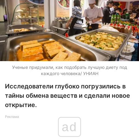
Ученые придумали, как подобрать лучшую диету под
каждого человека/ УНИАН
Исследователи глубоко погрузились в
тайны обмена веществ и сделали новое
открытие.
Реклама
ad