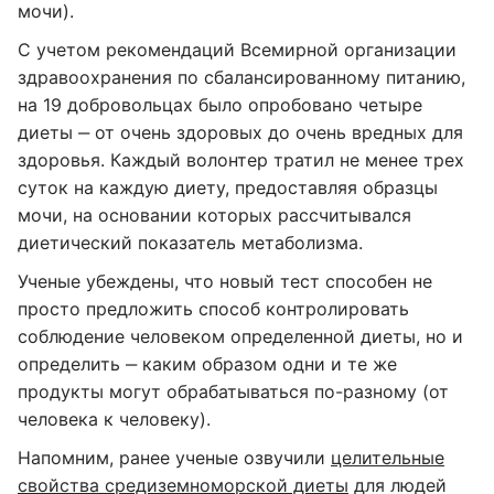
мочи).
С учетом рекомендаций Всемирной организации
здравоохранения по сбалансированному питанию,
на 19 добровольцах было опробовано четыре
диеты ‒ от очень здоровых до очень вредных для
здоровья. Каждый волонтер тратил не менее трех
суток на каждую диету, предоставляя образцы
мочи, на основании которых рассчитывался
диетический показатель метаболизма.
Ученые убеждены, что новый тест способен не
просто предложить способ контролировать
соблюдение человеком определенной диеты, но и
определить ‒ каким образом одни и те же
продукты могут обрабатываться по-разному (от
человека к человеку).
Напомним, ранее ученые озвучили
целительные
свойства средиземноморской диеты
для людей