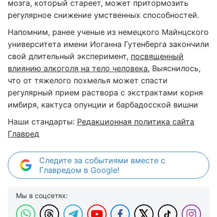
мозга, который стареет, может притормозить
регулярное снижение умственных способностей.
Напомним, ранее ученые из немецкого Майнцского
университета имени Иоганна Гутенберга закончили
свой длительный эксперимент,
посвященный
влиянию алкоголя на тело человека.
Выяснилось,
что от тяжелого похмелья может спасти
регулярный прием раствора с экстрактами корня
имбиря, кактуса опунции и барбадосской вишни
Наши стандарты:
Редакционная политика сайта
Главред
Следите за событиями вместе с
Главредом в Google!
Мы в соцсетях: