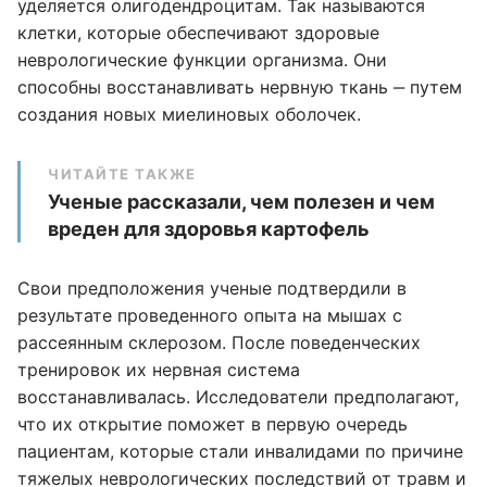
уделяется олигодендроцитам. Так называются
клетки, которые обеспечивают здоровые
неврологические функции организма. Они
способны восстанавливать нервную ткань ‒ путем
создания новых миелиновых оболочек.
ЧИТАЙТЕ ТАКЖЕ
Ученые рассказали, чем полезен и чем
вреден для здоровья картофель
Свои предположения ученые подтвердили в
результате проведенного опыта на мышах с
рассеянным склерозом. После поведенческих
тренировок их нервная система
восстанавливалась. Исследователи предполагают,
что их открытие поможет в первую очередь
пациентам, которые стали инвалидами по причине
тяжелых неврологических последствий от травм и