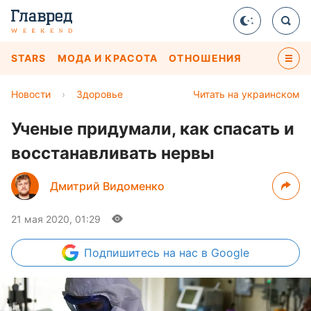
STARS
МОДА И КРАСОТА
ОТНОШЕНИЯ
Новости
›
Здоровье
Читать на украинском
Ученые придумали, как спасать и
восстанавливать нервы
Дмитрий Видоменко
21 мая 2020, 01:29
Подпишитесь
на нас в Google