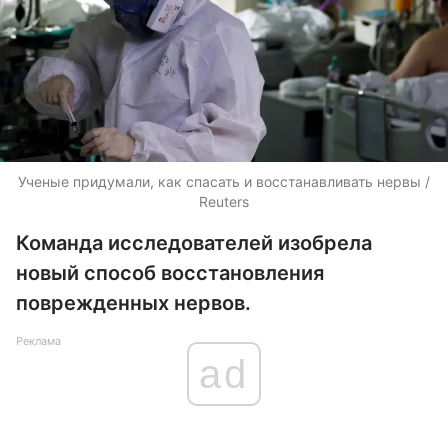
Ученые придумали, как спасать и восстанавливать нервы /
Reuters
Команда исследователей изобрела
новый способ восстановления
поврежденных нервов.
Реклама
ad