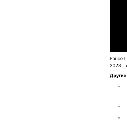
Ранее 
2023 го
Другие