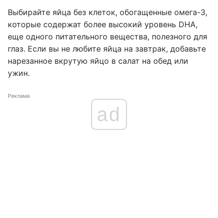
Выбирайте яйца без клеток, обогащенные омега-3,
которые содержат более высокий уровень DHA,
еще одного питательного вещества, полезного для
глаз. Если вы не любите яйца на завтрак, добавьте
нарезанное вкрутую яйцо в салат на обед или
ужин.
Реклама
ad