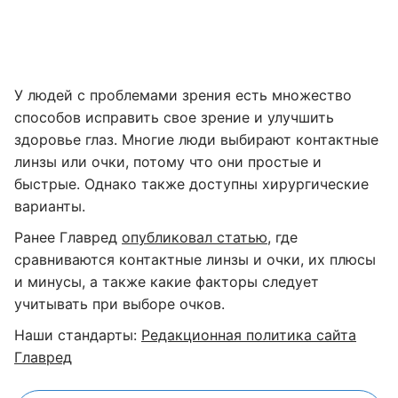
У людей с проблемами зрения есть множество
способов исправить свое зрение и улучшить
здоровье глаз. Многие люди выбирают контактные
линзы или очки, потому что они простые и
быстрые. Однако также доступны хирургические
варианты.
Ранее Главред
опубликовал статью
, где
сравниваются контактные линзы и очки, их плюсы
и минусы, а также какие факторы следует
учитывать при выборе очков.
Наши стандарты:
Редакционная политика сайта
Главред