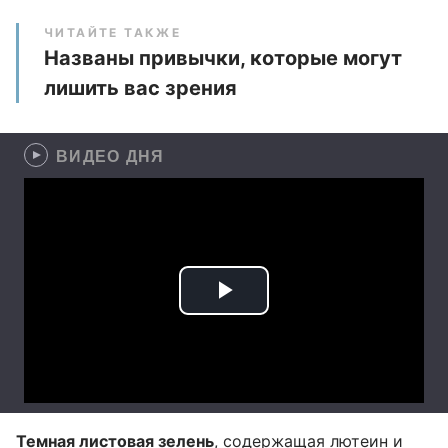
ЧИТАЙТЕ ТАКЖЕ
Названы привычки, которые могут
лишить вас зрения
ВИДЕО ДНЯ
Темная листовая зелень
, содержащая лютеин и