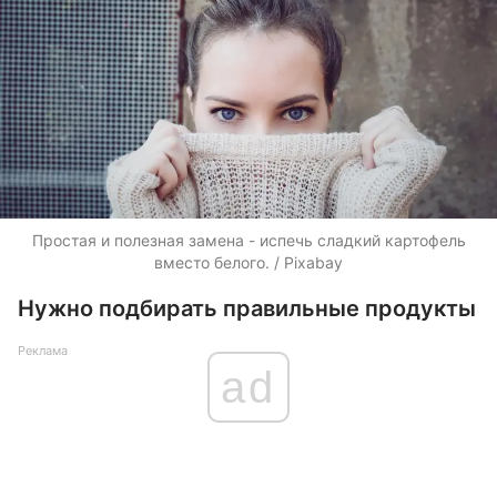
Простая и полезная замена - испечь сладкий картофель
вместо белого. / Pixabay
Нужно подбирать правильные продукты
Реклама
ad