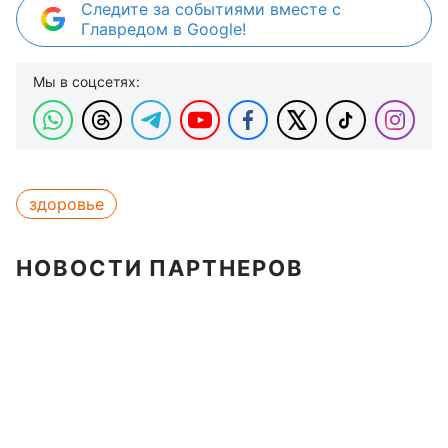
Следите за событиями вместе с
Главредом в Google!
Мы в соцсетях:
здоровье
НОВОСТИ ПАРТНЕРОВ