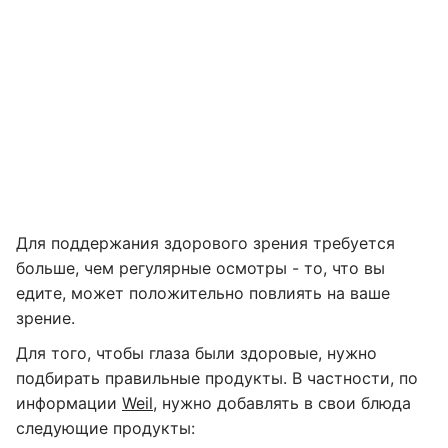
Для поддержания здорового зрения требуется
больше, чем регулярные осмотры - то, что вы
едите, может положительно повлиять на ваше
зрение.
Для того, чтобы глаза были здоровые, нужно
подбирать правильные продукты. В частности, по
информации
Weil
, нужно добавлять в свои блюда
следующие продукты: