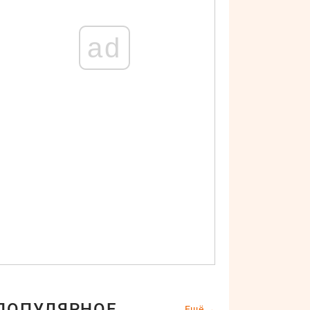
ad
ПОПУЛЯРНОЕ
Ещё