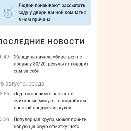
Людей призывают рассыпать
соду у двери ванной комнаты:
в чем причина
ПОСЛЕДНИЕ НОВОСТИ
0:49
Женщина начала убираться по
правилу 80/20: результат говорит
сам за себя
05 августа, среда
3:55
Лед в морозилке растает в
считанные минуты: понадобится
простой предмет из кухни
3:28
Популярная крупа может побить
новую ценовую отметку: чего