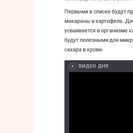
Первыми в списке будут пр
макароны и картофель. Ди
усваивается в организме к
будут полезными для микр
сахара в крови.
ВИДЕО ДНЯ