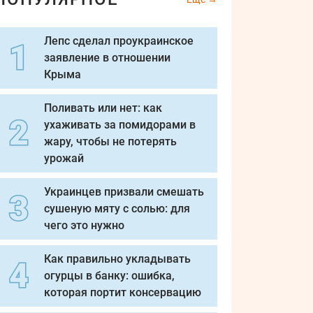
Лепс сделал проукраинское
заявление в отношении
Крыма
Поливать или нет: как
ухаживать за помидорами в
жару, чтобы не потерять
урожай
Украинцев призвали смешать
сушеную мяту с солью: для
чего это нужно
Как правильно укладывать
огурцы в банку: ошибка,
которая портит консервацию