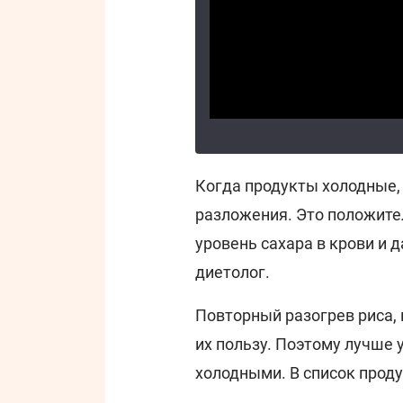
Когда продукты холодные, 
разложения. Это положите
уровень сахара в крови и 
диетолог.
Повторный разогрев риса,
их пользу. Поэтому лучше 
холодными. В список проду