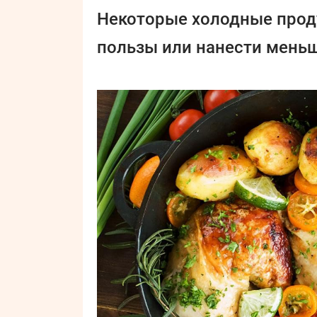
Некоторые холодные прод
пользы или нанести меньш