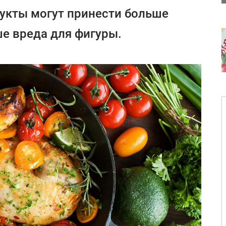
укты могут принести больше
е вреда для фигуры.