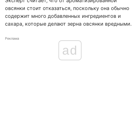
Эксперт считает, что от ароматизированной
овсянки стоит отказаться, поскольку она обычно
содержит много добавленных ингредиентов и
сахара, которые делают зерна овсянки вредными.
Реклама
ad