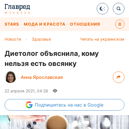
STARS
МОДА И КРАСОТА
ОТНОШЕНИЯ
Новости
›
Здоровье
Читать на украинском
Диетолог объяснила, кому
нельзя есть овсянку
Анна Ярославская
22 апреля 2021, 04:28
Подпишитесь
на нас в Google