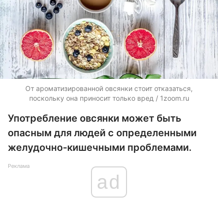
От ароматизированной овсянки стоит отказаться,
поскольку она приносит только вред / 1zoom.ru
Употребление овсянки может быть
опасным для людей с определенными
желудочно-кишечными проблемами.
Реклама
ad