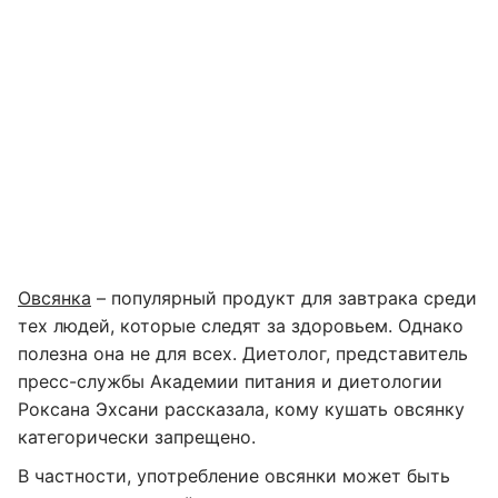
Овсянка
– популярный продукт для завтрака среди
тех людей, которые следят за здоровьем. Однако
полезна она не для всех. Диетолог, представитель
пресс-службы Академии питания и диетологии
Роксана Эхсани рассказала, кому кушать овсянку
категорически запрещено.
В частности, употребление овсянки может быть