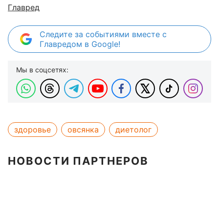
Главред
Следите за событиями вместе с
Главредом в Google!
Мы в соцсетях:
здоровье
овсянка
диетолог
НОВОСТИ ПАРТНЕРОВ