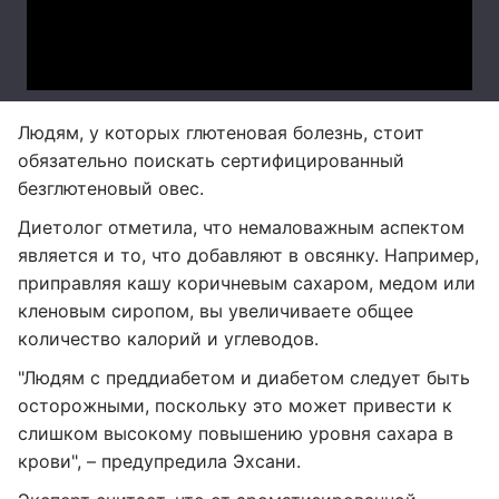
Людям, у которых глютеновая болезнь, стоит
обязательно поискать сертифицированный
безглютеновый овес.
Диетолог отметила, что немаловажным аспектом
является и то, что добавляют в овсянку. Например,
приправляя кашу коричневым сахаром, медом или
кленовым сиропом, вы увеличиваете общее
количество калорий и углеводов.
"Людям с преддиабетом и диабетом следует быть
осторожными, поскольку это может привести к
слишком высокому повышению уровня сахара в
крови", – предупредила Эхсани.