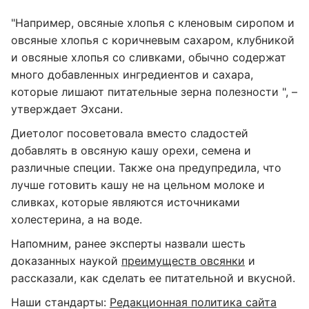
"Например, овсяные хлопья с кленовым сиропом и
овсяные хлопья с коричневым сахаром, клубникой
и овсяные хлопья со сливками, обычно содержат
много добавленных ингредиентов и сахара,
которые лишают питательные зерна полезности ", –
утверждает Эхсани.
Диетолог посоветовала вместо сладостей
добавлять в овсяную кашу орехи, семена и
различные специи. Также она предупредила, что
лучше готовить кашу не на цельном молоке и
сливках, которые являются источниками
холестерина, а на воде.
Напомним, ранее эксперты назвали шесть
доказанных наукой
преимуществ овсянки
и
рассказали, как сделать ее питательной и вкусной.
Наши стандарты:
Редакционная политика сайта