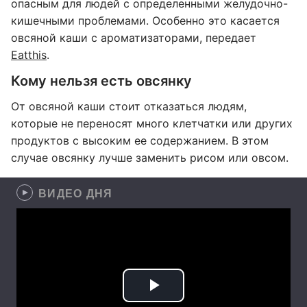
опасным для людей с определенными желудочно-
кишечными проблемами. Особенно это касается
овсяной каши с ароматизаторами, передает
Еatthis
.
Кому нельзя есть овсянку
От овсяной каши стоит отказаться людям,
которые не переносят много клетчатки или других
продуктов с высоким ее содержанием. В этом
случае овсянку лучше заменить рисом или овсом.
ВИДЕО ДНЯ