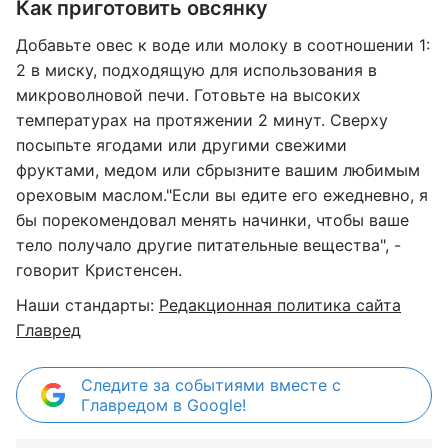
Как приготовить овсянку
Добавьте овес к воде или молоку в соотношении 1:
2 в миску, подходящую для использования в
микроволновой печи. Готовьте на высоких
температурах на протяжении 2 минут. Сверху
посыпьте ягодами или другими свежими
фруктами, медом или сбрызните вашим любимым
ореховым маслом."Если вы едите его ежедневно, я
бы порекомендовал менять начинки, чтобы ваше
тело получало другие питательные вещества", -
говорит Кристенсен.
Наши стандарты:
Редакционная политика сайта
Главред
Следите за событиями вместе с
Главредом в Google!