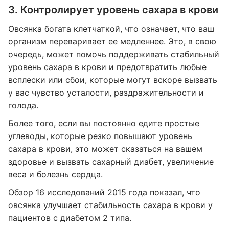
3. Контролирует уровень сахара в крови
Овсянка богата клетчаткой, что означает, что ваш
организм переваривает ее медленнее. Это, в свою
очередь, может помочь поддерживать стабильный
уровень сахара в крови и предотвратить любые
всплески или сбои, которые могут вскоре вызвать
у вас чувство усталости, раздражительности и
голода.
Более того, если вы постоянно едите простые
углеводы, которые резко повышают уровень
сахара в крови, это может сказаться на вашем
здоровье и вызвать сахарный диабет, увеличение
веса и болезнь сердца.
Обзор 16 исследований 2015 года показал, что
овсянка улучшает стабильность сахара в крови у
пациентов с диабетом 2 типа.