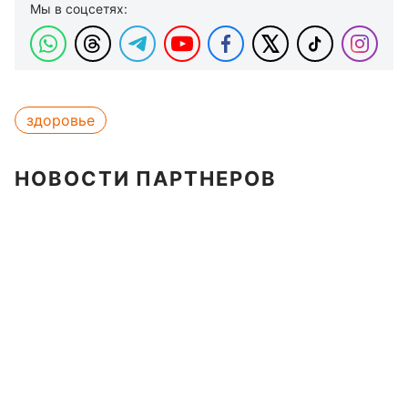
Мы в соцсетях:
здоровье
НОВОСТИ ПАРТНЕРОВ