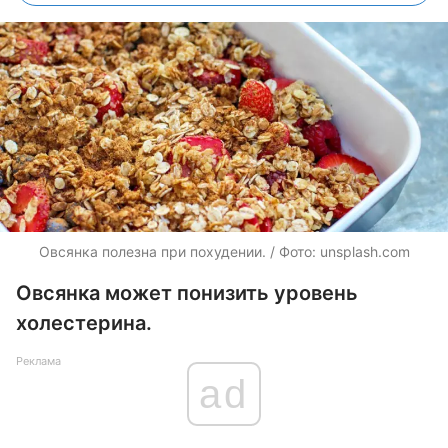
Овсянка полезна при похудении. / Фото: unsplash.com
Овсянка может понизить уровень
холестерина.
Реклама
ad