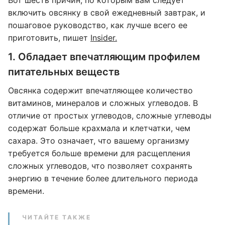
Вот шесть причин, по которым вам следует
включить овсянку в свой ежедневный завтрак, и
пошаговое руководство, как лучше всего ее
приготовить, пишет
Insider.
1. Обладает впечатляющим профилем
питательных веществ
Овсянка содержит впечатляющее количество
витаминов, минералов и сложных углеводов. В
отличие от простых углеводов, сложные углеводы
содержат больше крахмала и клетчатки, чем
сахара. Это означает, что вашему организму
требуется больше времени для расщепления
сложных углеводов, что позволяет сохранять
энергию в течение более длительного периода
времени.
ЧИТАЙТЕ ТАКЖЕ