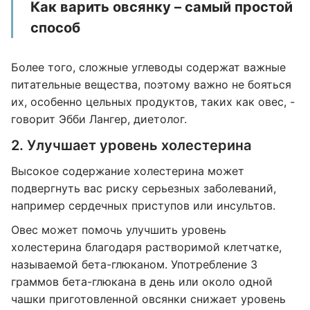
Как варить овсянку – самый простой
способ
Более того, сложные углеводы содержат важные
питательные вещества, поэтому важно не бояться
их, особенно цельных продуктов, таких как овес, -
говорит Эбби Лангер, диетолог.
2. Улучшает уровень холестерина
Высокое содержание холестерина может
подвергнуть вас риску серьезных заболеваний,
например сердечных приступов или инсультов.
Овес может помочь улучшить уровень
холестерина благодаря растворимой клетчатке,
называемой бета-глюканом. Употребление 3
граммов бета-глюкана в день или около одной
чашки приготовленной овсянки снижает уровень