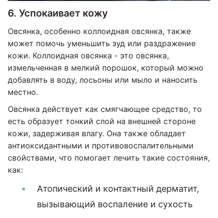
6. Успокаивает кожу
Овсянка, особенно коллоидная овсянка, также
может помочь уменьшить зуд или раздражение
кожи. Коллоидная овсянка - это овсянка,
измельченная в мелкий порошок, который можно
добавлять в воду, лосьоны или мыло и наносить
местно.
Овсянка действует как смягчающее средство, то
есть образует тонкий слой на внешней стороне
кожи, задерживая влагу. Она также обладает
антиоксидантными и противовоспалительными
свойствами, что помогает лечить такие состояния,
как:
Атопический и контактный дерматит,
вызывающий воспаление и сухость