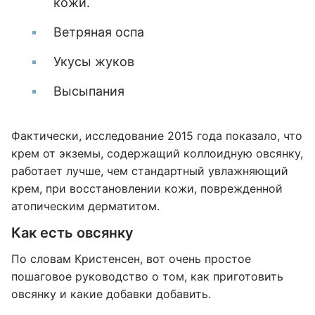
кожи.
Ветряная оспа
Укусы жуков
Высыпания
Фактически, исследование 2015 года показало, что
крем от экземы, содержащий коллоидную овсянку,
работает лучше, чем стандартный увлажняющий
крем, при восстановлении кожи, поврежденной
атопическим дерматитом.
Как есть овсянку
По словам Кристенсен, вот очень простое
пошаговое руководство о том, как приготовить
овсянку и какие добавки добавить.