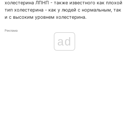
холестерина ЛПНП - также известного как плохой
тип холестерина - как у людей с нормальным, так
и с высоким уровнем холестерина.
Реклама
ad