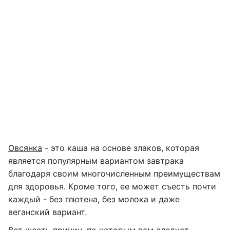
Овсянка
- это каша на основе злаков, которая
является популярным вариантом завтрака
благодаря своим многочисленным преимуществам
для здоровья. Кроме того, ее может съесть почти
каждый - без глютена, без молока и даже
веганский вариант.