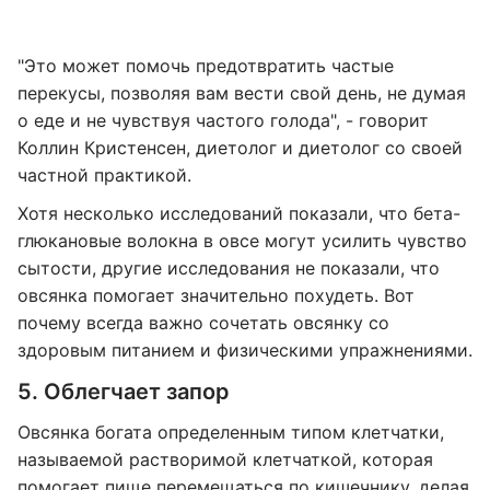
"Это может помочь предотвратить частые
перекусы, позволяя вам вести свой день, не думая
о еде и не чувствуя частого голода", - говорит
Коллин Кристенсен, диетолог и диетолог со своей
частной практикой.
Хотя несколько исследований показали, что бета-
глюкановые волокна в овсе могут усилить чувство
сытости, другие исследования не показали, что
овсянка помогает значительно похудеть. Вот
почему всегда важно сочетать овсянку со
здоровым питанием и физическими упражнениями.
5. Облегчает запор
Овсянка богата определенным типом клетчатки,
называемой растворимой клетчаткой, которая
помогает пище перемещаться по кишечнику, делая