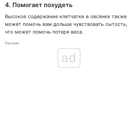
4. Помогает похудеть
Высокое содержание клетчатки в овсянке также
может помочь вам дольше чувствовать сытость,
что может помочь потеря веса.
Реклама
ad