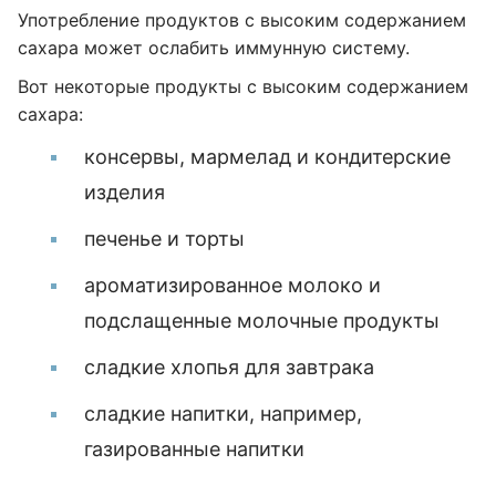
Употребление продуктов с высоким содержанием
сахара может ослабить иммунную систему.
Вот некоторые продукты с высоким содержанием
сахара:
консервы, мармелад и кондитерские
изделия
печенье и торты
ароматизированное молоко и
подслащенные молочные продукты
сладкие хлопья для завтрака
сладкие напитки, например,
газированные напитки