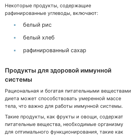
Некоторые продукты, содержащие
рафинированные углеводы, включают:
белый рис
белый хлеб
рафинированный сахар
Продукты для здоровой иммунной
системы
Рациональная и богатая питательными веществами
диета может способствовать умеренной массе
тела, что важно для работы иммунной системы.
Такие продукты, как фрукты и овощи, содержат
питательные вещества, необходимые организму
для оптимального функционирования, такие как