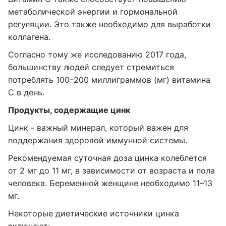
метаболической энергии и гормональной
регуляции. Это также необходимо для выработки
коллагена.
Согласно тому же исследованию 2017 года,
большинству людей следует стремиться
потреблять 100–200 миллиграммов (мг) витамина
С в день.
Продукты, содержащие цинк
Цинк - важный минерал, который важен для
поддержания здоровой иммунной системы.
Рекомендуемая суточная доза цинка колеблется
от 2 мг до 11 мг, в зависимости от возраста и пола
человека. Беременной женщине необходимо 11–13
мг.
Некоторые диетические источники цинка