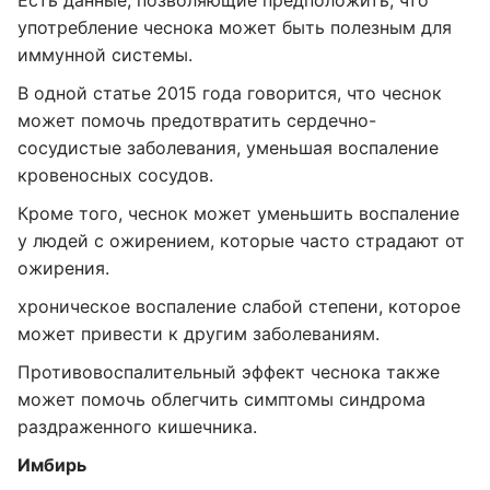
Есть данные, позволяющие предположить, что
употребление чеснока может быть полезным для
иммунной системы.
В одной статье 2015 года говорится, что чеснок
может помочь предотвратить сердечно-
сосудистые заболевания, уменьшая воспаление
кровеносных сосудов.
Кроме того, чеснок может уменьшить воспаление
у людей с ожирением, которые часто страдают от
ожирения.
хроническое воспаление слабой степени, которое
может привести к другим заболеваниям.
Противовоспалительный эффект чеснока также
может помочь облегчить симптомы синдрома
раздраженного кишечника.
Имбирь