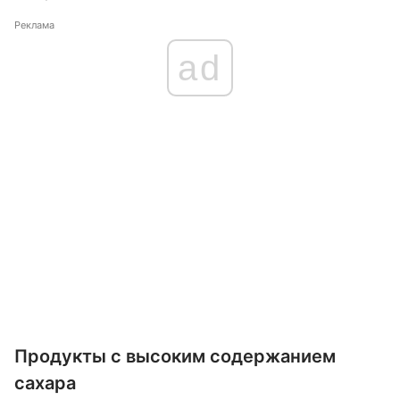
Реклама
ad
Продукты с высоким содержанием
сахара