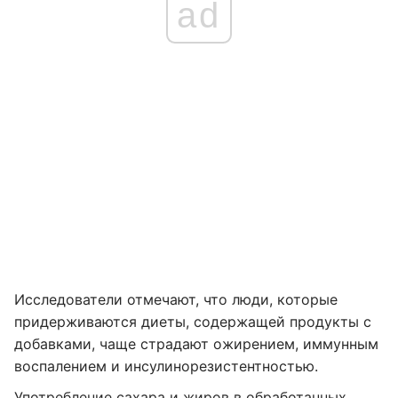
ad
Исследователи отмечают, что люди, которые
придерживаются диеты, содержащей продукты с
добавками, чаще страдают ожирением, иммунным
воспалением и инсулинорезистентностью.
Употребление сахара и жиров в обработанных