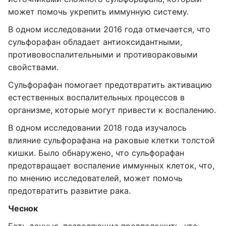
может помочь укрепить иммунную систему.
В одном исследовании 2016 года отмечается, что
сульфорафан обладает антиоксидантными,
противовоспалительными и противораковыми
свойствами.
Сульфорафан помогает предотвратить активацию
естественных воспалительных процессов в
организме, которые могут привести к воспалению.
В одном исследовании 2018 года изучалось
влияние сульфорафана на раковые клетки толстой
кишки. Было обнаружено, что сульфорафан
предотвращает воспаление иммунных клеток, что,
по мнению исследователей, может помочь
предотвратить развитие рака.
Чеснок