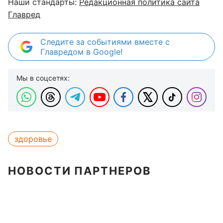
Наши стандарты:
Редакционная политика сайта
Главред
Следите за событиями вместе с
Главредом в Google!
Мы в соцсетях:
здоровье
НОВОСТИ ПАРТНЕРОВ