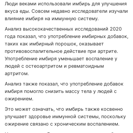
Люди веками использовали имбирь для улучшения
вкуса еды. Совсем недавно исследователи изучали
влияние имбиря на иммунную систему.
Анализ высококачественных исследований 2020
года показал, что употребление имбирных добавок,
таких как имбирный порошок, оказывает
противовоспалительное действие при артрите.
Употребление имбиря уменьшает воспаление у
людей с остеоартритом и ревматоидным
артритом.
Анализ также показал, что употребление добавок
имбиря помогло снизить массу тела у людей с
ожирением.
Это может означать, что имбирь также косвенно
улучшает здоровье иммунной системы, поскольку
ожирение связано с хроническим воспалением.