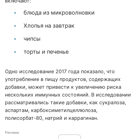
включают:
блюда из микроволновки
Хлопья на завтрак
чипсы
торты и печенье
Одно исследование 2017 года показало, что
употребление в пищу продуктов, содержащих
добавки, может привести к увеличению риска
нескольких иммунных состояний. В исследовании
рассматривались такие добавки, как сукралоза,
аспартам, карбоксиметилцеллюлоза,
полисорбат-80, натрий и каррагинан.
Реклама