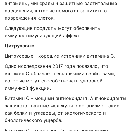
витамины, минералы и защитные растительные
соединения, которые помогают защитить от
повреждения клеток.
Следующие продукты могут обеспечить
иммуностимулирующий эффект.
Цитрусовые
Цитрусовые - хорошие источники витамина С.
Одно исследование 2017 года показало, что
витамин С обладает несколькими свойствами,
которые могут способствовать здоровой
иммунной функции.
Витамин С - мощный антиоксидант. Антиоксиданты
защищают важные молекулы в организме, такие
как белки и углеводы, от экологического и
биологического ущерба.
Витамин С также способствует повышению