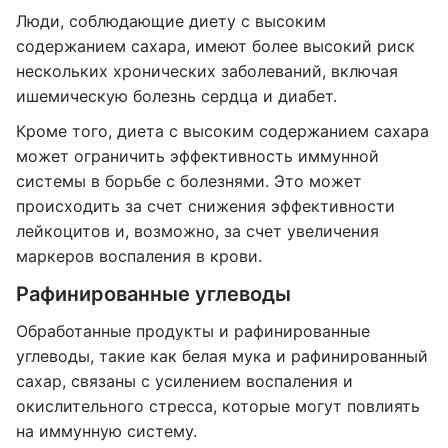
Люди, соблюдающие диету с высоким
содержанием сахара, имеют более высокий риск
нескольких хронических заболеваний, включая
ишемическую болезнь сердца и диабет.
Кроме того, диета с высоким содержанием сахара
может ограничить эффективность иммунной
системы в борьбе с болезнями. Это может
происходить за счет снижения эффективности
лейкоцитов и, возможно, за счет увеличения
маркеров воспаления в крови.
Рафинированные углеводы
Обработанные продукты и рафинированные
углеводы, такие как белая мука и рафинированный
сахар, связаны с усилением воспаления и
окислительного стресса, которые могут повлиять
на иммунную систему.