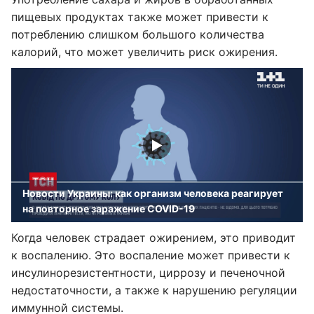
пищевых продуктах также может привести к
потреблению слишком большого количества
калорий, что может увеличить риск ожирения.
Новости Украины: как организм человека реагирует
на повторное заражение COVID-19
Когда человек страдает ожирением, это приводит
к воспалению. Это воспаление может привести к
инсулинорезистентности, циррозу и печеночной
недостаточности, а также к нарушению регуляции
иммунной системы.