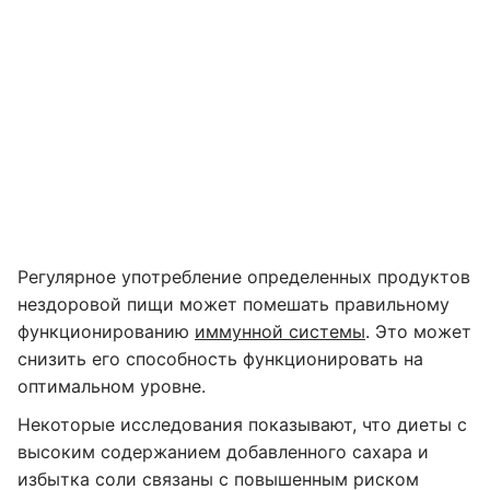
Регулярное употребление определенных продуктов
нездоровой пищи может помешать правильному
функционированию
иммунной системы
. Это может
снизить его способность функционировать на
оптимальном уровне.
Некоторые исследования показывают, что диеты с
высоким содержанием добавленного сахара и
избытка соли связаны с повышенным риском