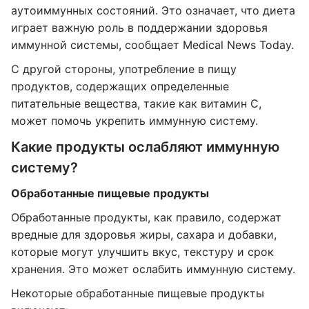
аутоиммунных состояний. Это означает, что диета
играет важную роль в поддержании здоровья
иммунной системы, сообщает Medical News Today.
С другой стороны, употребление в пищу
продуктов, содержащих определенные
питательные вещества, такие как витамин С,
может помочь укрепить иммунную систему.
Какие продукты ослабляют иммунную
систему?
Обработанные пищевые продукты
Обработанные продукты, как правило, содержат
вредные для здоровья жиры, сахара и добавки,
которые могут улучшить вкус, текстуру и срок
хранения. Это может ослабить иммунную систему.
Некоторые обработанные пищевые продукты