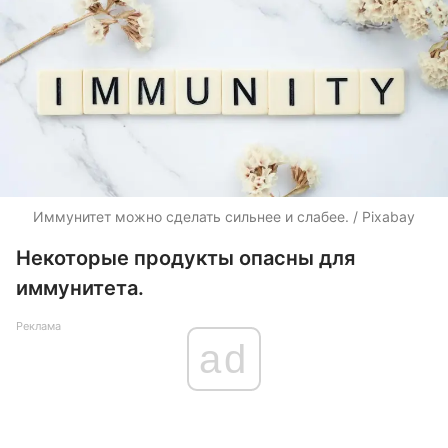
Иммунитет можно сделать сильнее и слабее. / Pixabay
Некоторые продукты опасны для
иммунитета.
Реклама
ad