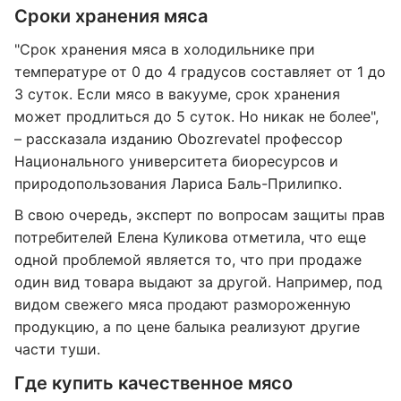
Сроки хранения мяса
"Срок хранения мяса в холодильнике при
температуре от 0 до 4 градусов составляет от 1 до
3 суток. Если мясо в вакууме, срок хранения
может продлиться до 5 суток. Но никак не более",
– рассказала изданию Obozrevatel профессор
Национального университета биоресурсов и
природопользования Лариса Баль-Прилипко.
В свою очередь, эксперт по вопросам защиты прав
потребителей Елена Куликова отметила, что еще
одной проблемой является то, что при продаже
один вид товара выдают за другой. Например, под
видом свежего мяса продают размороженную
продукцию, а по цене балыка реализуют другие
части туши.
Где купить качественное мясо