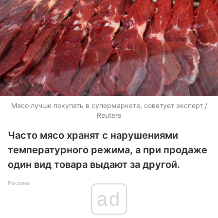
Мясо лучше покупать в супермаркете, советует эксперт /
Reuters
Часто мясо хранят с нарушениями
температурного режима, а при продаже
один вид товара выдают за другой.
Реклама
ad