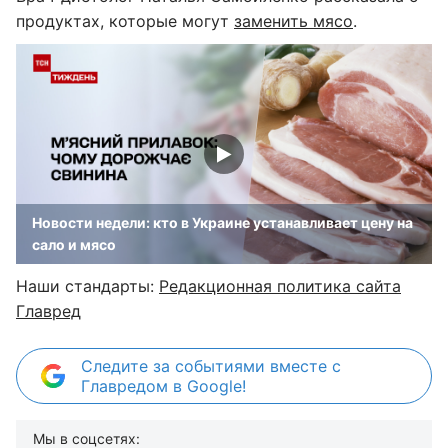
продуктах, которые могут
заменить мясо
.
Новости недели: кто в Украине устанавливает цену на
сало и мясо
Наши стандарты:
Редакционная политика сайта
Главред
Следите за событиями вместе с
Главредом в Google!
Мы в соцсетях: