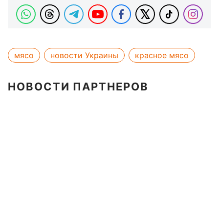
мясо
новости Украины
красное мясо
НОВОСТИ ПАРТНЕРОВ