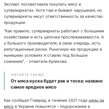
Эксперт посоветовала покупать мясо в
супермаркетах. Хотя там и бывают нарушения, но
супермаркеты несут ответственность за качество
продукции.
"Как правило, супермаркеты работают с большими
хозяйствами и есть цепочка прослеживаемости. А
у большого производителя, в свою очередь, есть
репутационные риски. Рыночную же продукцию в
нынешних условиях я ставлю под большое
сомнение", - отметила Куликова.
ЧИТАЙТЕ ТАКЖЕ
От мяса куска будет рак и тоска: названо
самое вредное мясо
Как сообщал Главред, в течение 2021 года
цены на
мясо
в Украине повысятся – подорожание в