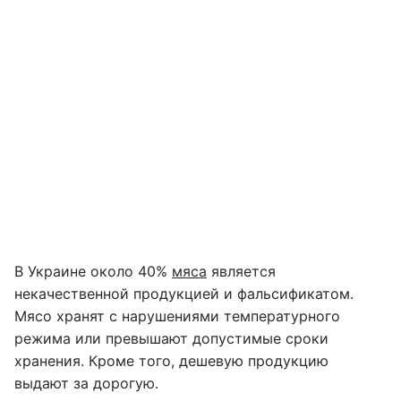
В Украине около 40%
мяса
является
некачественной продукцией и фальсификатом.
Мясо хранят с нарушениями температурного
режима или превышают допустимые сроки
хранения. Кроме того, дешевую продукцию
выдают за дорогую.