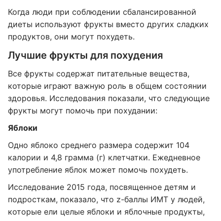
Когда люди при соблюдении сбалансированной
диеты используют фрукты вместо других сладких
продуктов, они могут похудеть.
Лучшие фрукты для похудения
Все фрукты содержат питательные вещества,
которые играют важную роль в общем состоянии
здоровья. Исследования показали, что следующие
фрукты могут помочь при похудании:
Яблоки
Одно яблоко среднего размера содержит 104
калории и 4,8 грамма (г) клетчатки. Ежедневное
употребление яблок может помочь похудеть.
Исследование 2015 года, посвященное детям и
подросткам, показало, что z-баллы ИМТ у людей,
которые ели целые яблоки и яблочные продукты,