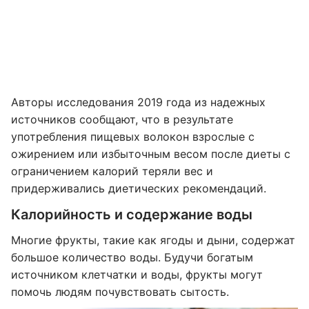
Авторы исследования 2019 года из надежных
источников сообщают, что в результате
употребления пищевых волокон взрослые с
ожирением или избыточным весом после диеты с
ограничением калорий теряли вес и
придерживались диетических рекомендаций.
Калорийность и содержание воды
Многие фрукты, такие как ягоды и дыни, содержат
большое количество воды. Будучи богатым
источником клетчатки и воды, фрукты могут
помочь людям почувствовать сытость.