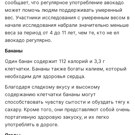
сообщает, что регулярное употребление авокадо
может помочь людям поддерживать умеренный
вес. Участники исследования с умеренным весом в
начале исследования набрали значительно меньше
веса за период от 4 до 11 лет, чем те, кто не ел
авокадо регулярно.
Бананы
Один банан содержит 112 калорий и 3,3 г
клетчатки. Бананы также богаты калием, который
необходим для здоровья сердца.
Благодаря сладкому вкусу и высокому
содержанию клетчатки бананы могут
способствовать чувству сытости и обуздать тягу к
сахару. Кроме того, они представляют собой очень
портативную здоровую закуску, и их легко
употреблять в дороге.