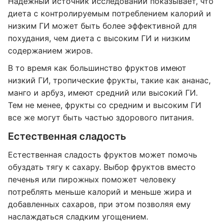
Надежный источник исследований показывает, что
диета с контролируемым потреблением калорий и
низким ГИ может быть более эффективной для
похудания, чем диета с высоким ГИ и низким
содержанием жиров.
В то время как большинство фруктов имеют
низкий ГИ, тропические фрукты, такие как ананас,
манго и арбуз, имеют средний или высокий ГИ.
Тем не менее, фрукты со средним и высоким ГИ
все же могут быть частью здорового питания.
Естественная сладость
Естественная сладость фруктов может помочь
обуздать тягу к сахару. Выбор фруктов вместо
печенья или пирожных поможет человеку
потреблять меньше калорий и меньше жира и
добавленных сахаров, при этом позволяя ему
наслаждаться сладким угощением.