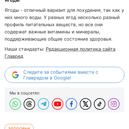
Ягоды
Ягоды - отличный вариант для похудения, так как у
них много воды. У разных ягод несколько разный
профиль питательных веществ, но все они
содержат важные витамины и минералы,
поддерживающие общее состояние здоровья.
Наши стандарты:
Редакционная политика сайта
Главред
Следите за событиями вместе с
Главредом в Google!
Мы в соцсетях:
здоровье