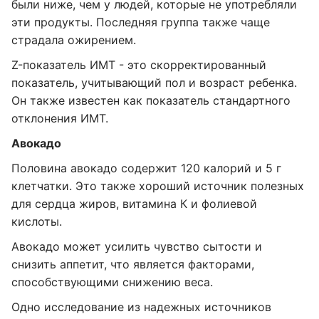
были ниже, чем у людей, которые не употребляли
эти продукты. Последняя группа также чаще
страдала ожирением.
Z-показатель ИМТ - это скорректированный
показатель, учитывающий пол и возраст ребенка.
Он также известен как показатель стандартного
отклонения ИМТ.
Авокадо
Половина авокадо содержит 120 калорий и 5 г
клетчатки. Это также хороший источник полезных
для сердца жиров, витамина К и фолиевой
кислоты.
Авокадо может усилить чувство сытости и
снизить аппетит, что является факторами,
способствующими снижению веса.
Одно исследование из надежных источников