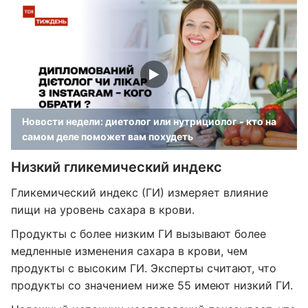
Новости недели: диетолог или нутрициолог - кто на
самом деле поможет вам похудеть
Низкий гликемический индекс
Гликемический индекс (ГИ) измеряет влияние
пищи на уровень сахара в крови.
Продукты с более низким ГИ вызывают более
медленные изменения сахара в крови, чем
продукты с высоким ГИ. Эксперты считают, что
продукты со значением ниже 55 имеют низкий ГИ.