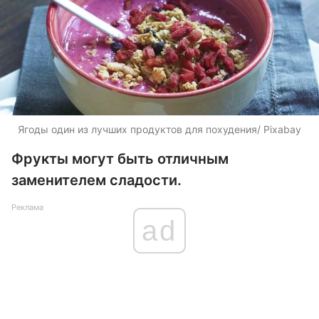
Ягоды один из лучших продуктов для похудения/ Pixabay
Фрукты могут быть отличным
заменителем сладости.
Реклама
ad