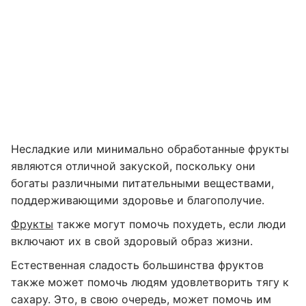
Несладкие или минимально обработанные фрукты
являются отличной закуской, поскольку они
богаты различными питательными веществами,
поддерживающими здоровье и благополучие.
Фрукты
также могут помочь похудеть, если люди
включают их в свой здоровый образ жизни.
Естественная сладость большинства фруктов
также может помочь людям удовлетворить тягу к
сахару. Это, в свою очередь, может помочь им