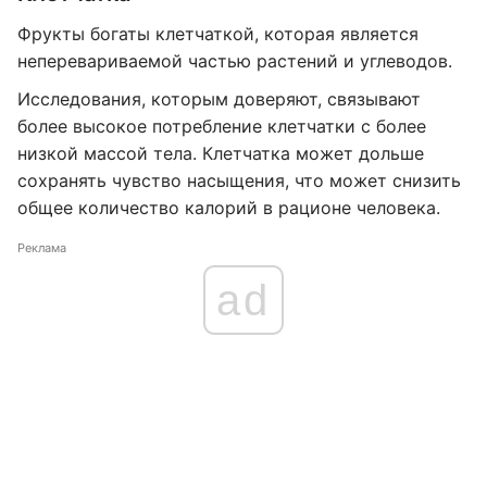
Фрукты богаты клетчаткой, которая является
неперевариваемой частью растений и углеводов.
Исследования, которым доверяют, связывают
более высокое потребление клетчатки с более
низкой массой тела. Клетчатка может дольше
сохранять чувство насыщения, что может снизить
общее количество калорий в рационе человека.
Реклама
ad