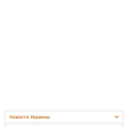
Новости Украины