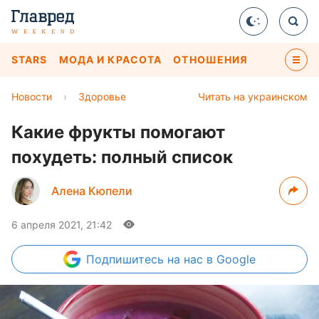
STARS
МОДА И КРАСОТА
ОТНОШЕНИЯ
Новости
›
Здоровье
Читать на украинском
Какие фрукты помогают
похудеть: полный список
Алена Кюпели
6 апреля 2021, 21:42
Подпишитесь
на нас в Google