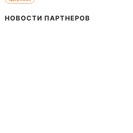
НОВОСТИ ПАРТНЕРОВ