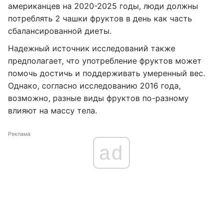
американцев на 2020-2025 годы, люди должны
потреблять 2 чашки фруктов в день как часть
сбалансированной диеты.
Надежный источник исследований также
предполагает, что употребление фруктов может
помочь достичь и поддерживать умеренный вес.
Однако, согласно исследованию 2016 года,
возможно, разные виды фруктов по-разному
влияют на массу тела.
Реклама
ad