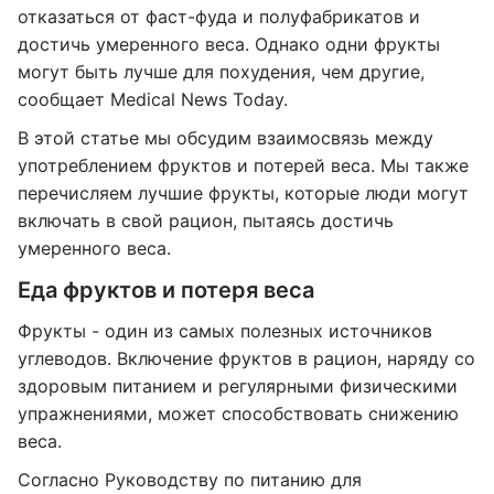
отказаться от фаст-фуда и полуфабрикатов и
достичь умеренного веса. Однако одни фрукты
могут быть лучше для похудения, чем другие,
сообщает Medical News Today.
В этой статье мы обсудим взаимосвязь между
употреблением фруктов и потерей веса. Мы также
перечисляем лучшие фрукты, которые люди могут
включать в свой рацион, пытаясь достичь
умеренного веса.
Еда фруктов и потеря веса
Фрукты - один из самых полезных источников
углеводов. Включение фруктов в рацион, наряду со
здоровым питанием и регулярными физическими
упражнениями, может способствовать снижению
веса.
Согласно Руководству по питанию для