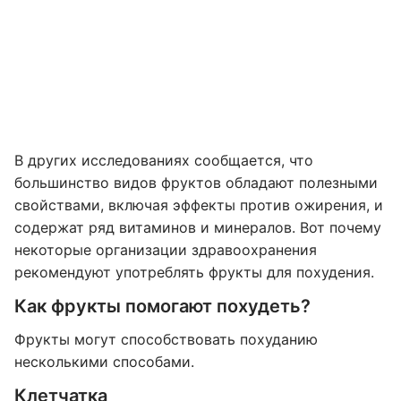
В других исследованиях сообщается, что
большинство видов фруктов обладают полезными
свойствами, включая эффекты против ожирения, и
содержат ряд витаминов и минералов. Вот почему
некоторые организации здравоохранения
рекомендуют употреблять фрукты для похудения.
Как фрукты помогают похудеть?
Фрукты могут способствовать похуданию
несколькими способами.
Клетчатка