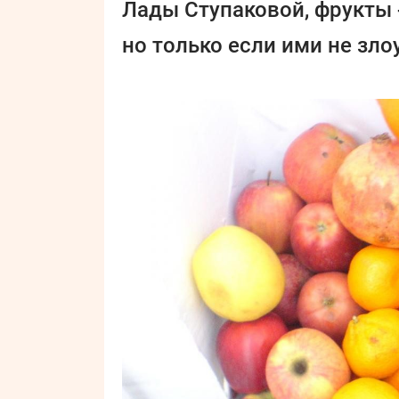
Лады Ступаковой, фрукты 
но только если ими не зло