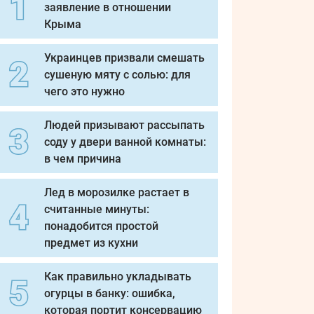
заявление в отношении
Крыма
Украинцев призвали смешать
сушеную мяту с солью: для
чего это нужно
Людей призывают рассыпать
соду у двери ванной комнаты:
в чем причина
Лед в морозилке растает в
считанные минуты:
понадобится простой
предмет из кухни
Как правильно укладывать
огурцы в банку: ошибка,
которая портит консервацию