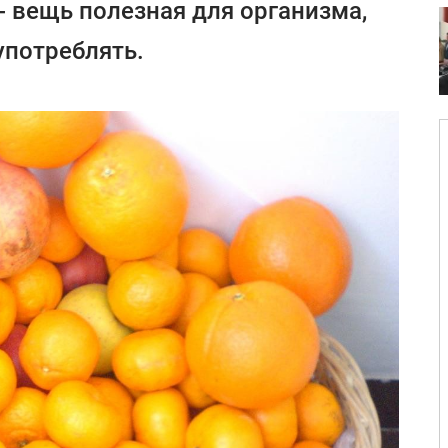
- вещь полезная для организма,
употреблять.