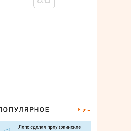
ПОПУЛЯРНОЕ
Ещё
Лепс сделал проукраинское