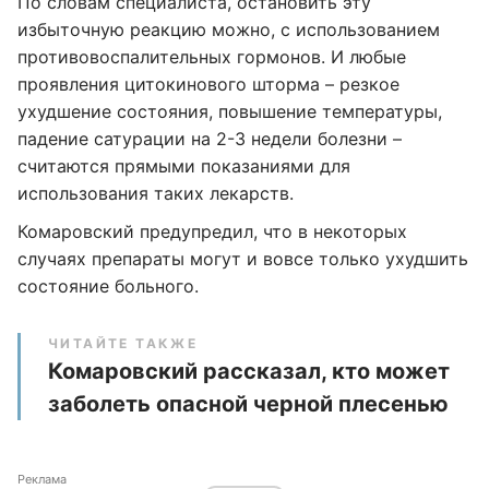
По словам специалиста, остановить эту
избыточную реакцию можно, с использованием
противовоспалительных гормонов. И любые
проявления цитокинового шторма – резкое
ухудшение состояния, повышение температуры,
падение сатурации на 2-3 недели болезни –
считаются прямыми показаниями для
использования таких лекарств.
Комаровский предупредил, что в некоторых
случаях препараты могут и вовсе только ухудшить
состояние больного.
ЧИТАЙТЕ ТАКЖЕ
Комаровский рассказал, кто может
заболеть опасной черной плесенью
Реклама