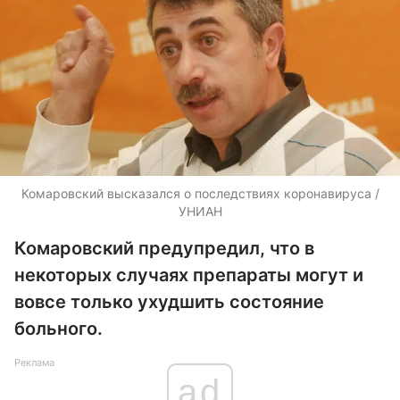
Комаровский высказался о последствиях коронавируса /
УНИАН
Комаровский предупредил, что в
некоторых случаях препараты могут и
вовсе только ухудшить состояние
больного.
Реклама
ad