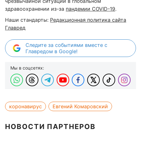
чрезвычайной ситуации в глобальном
здравоохранении из-за
пандемии COVID-19
.
Наши стандарты:
Редакционная политика сайта
Главред
Следите за событиями вместе с
Главредом в Google!
Мы в соцсетях:
коронавирус
Евгений Комаровский
НОВОСТИ ПАРТНЕРОВ