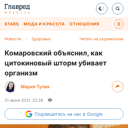
STARS
МОДА И КРАСОТА
ОТНОШЕНИЯ
Новости
›
Здоровье
Читать на украинском
Комаровский объяснил, как
цитокиновый шторм убивает
организм
Мария Тупик
21 июня 2021, 22:38
Подпишитесь
на нас в Google