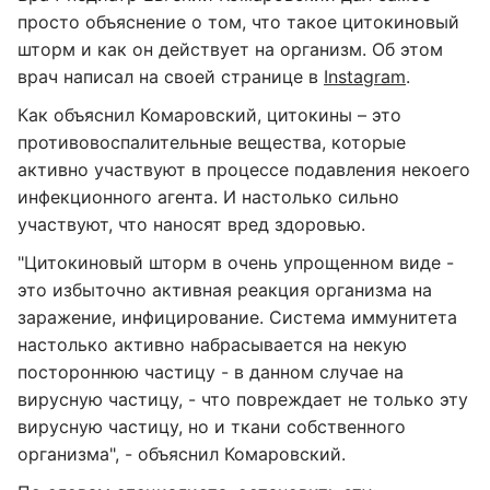
просто объяснение о том, что такое цитокиновый
шторм и как он действует на организм. Об этом
врач написал на своей странице в
Instagram
.
Как объяснил Комаровский, цитокины – это
противовоспалительные вещества, которые
активно участвуют в процессе подавления некоего
инфекционного агента. И настолько сильно
участвуют, что наносят вред здоровью.
"Цитокиновый шторм в очень упрощенном виде -
это избыточно активная реакция организма на
заражение, инфицирование. Система иммунитета
настолько активно набрасывается на некую
постороннюю частицу - в данном случае на
вирусную частицу, - что повреждает не только эту
вирусную частицу, но и ткани собственного
организма", - объяснил Комаровский.