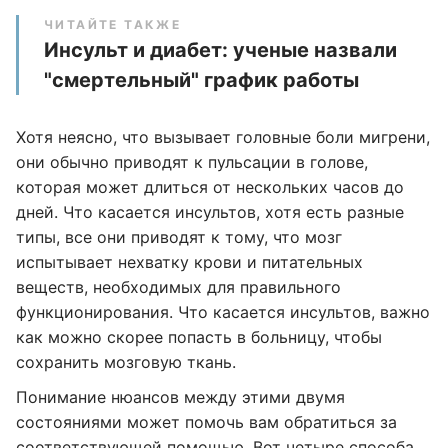
ЧИТАЙТЕ ТАКЖЕ
Инсульт и диабет: ученые назвали
"смертельный" график работы
Хотя неясно, что вызывает головные боли мигрени,
они обычно приводят к пульсации в голове,
которая может длиться от нескольких часов до
дней. Что касается инсультов, хотя есть разные
типы, все они приводят к тому, что мозг
испытывает нехватку крови и питательных
веществ, необходимых для правильного
функционирования. Что касается инсультов, важно
как можно скорее попасть в больницу, чтобы
сохранить мозговую ткань.
Понимание нюансов между этими двумя
состояниями может помочь вам обратиться за
соответствующей помощью. Вот четыре способа