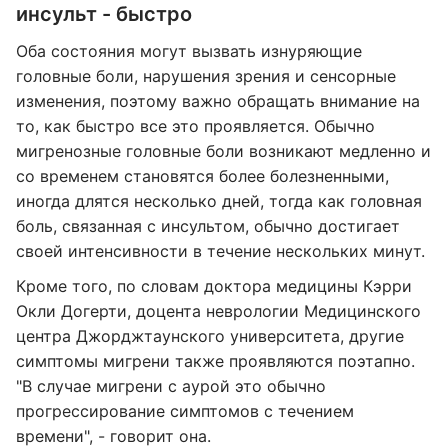
инсульт - быстро
Оба состояния могут вызвать изнуряющие
головные боли, нарушения зрения и сенсорные
изменения, поэтому важно обращать внимание на
то, как быстро все это проявляется. Обычно
мигренозные головные боли возникают медленно и
со временем становятся более болезненными,
иногда длятся несколько дней, тогда как головная
боль, связанная с инсультом, обычно достигает
своей интенсивности в течение нескольких минут.
Кроме того, по словам доктора медицины Кэрри
Окли Догерти, доцента неврологии Медицинского
центра Джорджтаунского университета, другие
симптомы мигрени также проявляются поэтапно.
"В случае мигрени с аурой это обычно
прогрессирование симптомов с течением
времени", - говорит она.