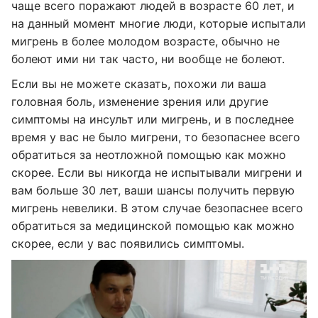
чаще всего поражают людей в возрасте 60 лет, и
на данный момент многие люди, которые испытали
мигрень в более молодом возрасте, обычно не
болеют ими ни так часто, ни вообще не болеют.
Если вы не можете сказать, похожи ли ваша
головная боль, изменение зрения или другие
симптомы на инсульт или мигрень, и в последнее
время у вас не было мигрени, то безопаснее всего
обратиться за неотложной помощью как можно
скорее. Если вы никогда не испытывали мигрени и
вам больше 30 лет, ваши шансы получить первую
мигрень невелики. В этом случае безопаснее всего
обратиться за медицинской помощью как можно
скорее, если у вас появились симптомы.