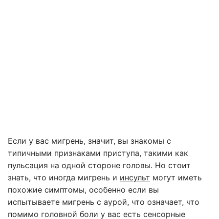
Если у вас мигрень, значит, вы знакомы с
типичными признаками приступа, такими как
пульсация на одной стороне головы. Но стоит
знать, что иногда мигрень и
инсульт
могут иметь
похожие симптомы, особенно если вы
испытываете мигрень с аурой, что означает, что
помимо головной боли у вас есть сенсорные