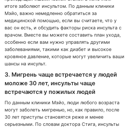
итоге заболеют инсультом. По данным клиники
Мэйо, важно немедленно обратиться за
медицинской помощью, если вы считаете, что у
вас он есть, и обсудить факторы риска инсульта с
врачом. Вместе вы можете составить план ухода,
особенно если вам нужно управлять другими
заболеваниями, такими как диабет и высокое
кровяное давление, которые могут увеличить ваши
шансы на инсульт.
3. Мигрень чаще встречается у людей
моложе 30 лет, инсульты чаще
встречаются у пожилых людей
По данным клиники Мэйо, люди любого возраста
могут заболеть мигренью, но, как правило, после
30 лет приступы становятся реже и менее
серьезными. По словам доктора Стига, инсульты