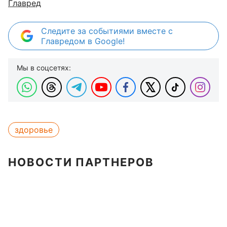
Главред
Следите за событиями вместе с
Главредом в Google!
Мы в соцсетях:
здоровье
НОВОСТИ ПАРТНЕРОВ