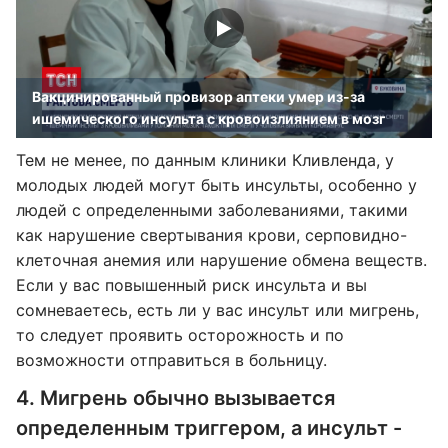
Вакцинированный провизор аптеки умер из-за
ишемического инсульта с кровоизлиянием в мозг
Тем не менее, по данным клиники Кливленда, у
молодых людей могут быть инсульты, особенно у
людей с определенными заболеваниями, такими
как нарушение свертывания крови, серповидно-
клеточная анемия или нарушение обмена веществ.
Если у вас повышенный риск инсульта и вы
сомневаетесь, есть ли у вас инсульт или мигрень,
то следует проявить осторожность и по
возможности отправиться в больницу.
4. Мигрень обычно вызывается
определенным триггером, а инсульт -