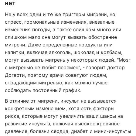
нет
Не у всех одни и те же триггеры мигрени, но
стресс, гормональные изменения, внезапные
изменения погоды, а также слишком много или
слишком мало сна могут вызвать обострение
мигрени. Даже определенные продукты или
напитки, включая алкоголь, шоколад и колбасы,
могут вызывать мигрень у некоторых людей. "Мозг
с мигренью не любит перемен", - говорит доктор
Догерти, поэтому врачи советуют людям,
страдающим мигренью, как можно лучше
соблюдать постоянный график.
В отличие от мигрени, инсульт не вызывается
конкретным изменением, хотя есть факторы
риска, которые могут увеличить ваши шансы на
развитие инсульта, включая высокое кровяное
давление, болезни сердца, диабет и мини-инсульты