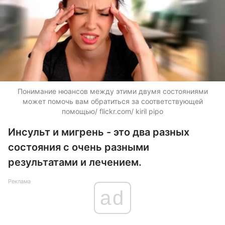
Понимание нюансов между этими двумя состояниями
может помочь вам обратиться за соответствующей
помощью/ flickr.com/ kiril pipo
Инсульт и мигрень - это два разных
состояния с очень разными
результатами и лечением.
Реклама
ad