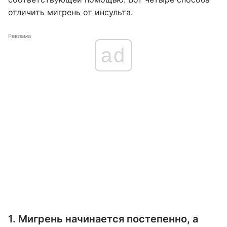
отличить мигрень от инсульта.
Реклама
ad
1. Мигрень начинается постепенно, а