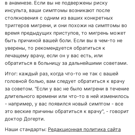
в анамнезе. Если вы не подвержены риску
инсульта, ваши симптомы возникают после
столкновения с одним из ваших конкретных
триггеров мигрени, и они похожи на симптомы во
время предыдущих приступов, то мигрень может
быть причиной вашей боли. Если вы в чем-то не
уверены, то рекомендуется обратиться к
лечащему врачу, если он у вас есть, или
обратиться в больницу за дальнейшими советами.
Итог: каждый раз, когда что-то не так с вашей
головной болью, вам следует обратиться к врачу
за советом. "Если у вас не было мигрени в течение
длительного времени или что-то в ней изменилось
- например, у вас появился новый симптом - все
это веские причины обратиться к врачу", - говорит
доктор Догерти.
Наши стандарты:
Редакционная политика сайта