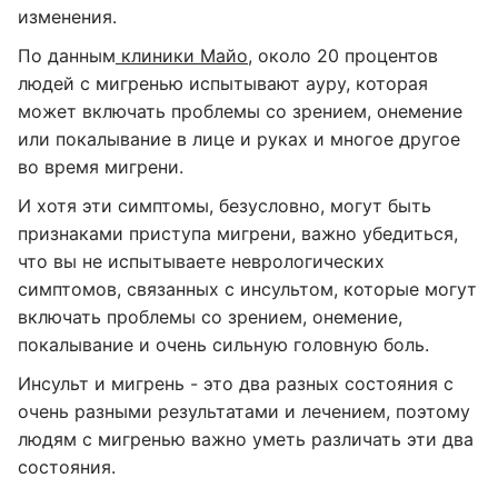
изменения.
По данным
клиники Майо
, около 20 процентов
людей с мигренью испытывают ауру, которая
может включать проблемы со зрением, онемение
или покалывание в лице и руках и многое другое
во время мигрени.
И хотя эти симптомы, безусловно, могут быть
признаками приступа мигрени, важно убедиться,
что вы не испытываете неврологических
симптомов, связанных с инсультом, которые могут
включать проблемы со зрением, онемение,
покалывание и очень сильную головную боль.
Инсульт и мигрень - это два разных состояния с
очень разными результатами и лечением, поэтому
людям с мигренью важно уметь различать эти два
состояния.