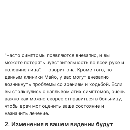
"Часто симптомы появляются внезапно, и вы
можете потерять чувствительность во всей руке и
половине лица", - говорит она. Кроме того, по
данным клиники Майо, у вас могут внезапно
возникнуть проблемы со зрением и ходьбой. Если
вы столкнулись с наплывом этих симптомов, очень
важно как можно скорее отправиться в больницу,
чтобы врач мог оценить ваше состояние и
назначить лечение.
2. Изменения в вашем видении будут