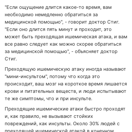
"Если ощущение длится какое-то время, вам
необходимо немедленно обратиться за
медицинской помощью", - говорит доктор Стиг.
"Если оно длится пять минут и проходит, это
может быть преходящая ишемическая атака, и вам
все равно следует как можно скорее обратиться
за медицинской помощью", - объясняет доктор
Стиг.
Преходящую ишемическую атаку иногда называют
"мини-инсультом", потому что когда это
происходит, ваш мозг на короткое время лишается
крови и питательных веществ, и люди испытывают
те же симптомы, что и при инсульте.
Преходящие ишемические атаки быстро проходят
и, как правило, не вызывают стойких
повреждений, как инсульты. Около 30% людей с
преходящей ишемической атакой в ​​конечном