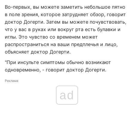
Во-первых, вы можете заметить небольшое пятно
в поле зрения, которое затрудняет обзор, говорит
доктор Догерти. Затем вы можете почувствовать,
что у вас в руках или вокруг рта есть булавки и
иглы. Это чувство со временем может
распространиться на ваши предплечья и лицо,
объясняет доктор Догерти.
"При инсульте симптомы обычно возникают
одновременно, - говорит доктор Догерти.
Реклама
ad