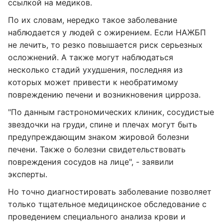
ссылкой на медиков.
По их словам, нередко такое заболевание
наблюдается у людей с ожирением. Если НАЖБП
не лечить, то резко повышается риск серьезных
осложнений. А также могут наблюдаться
несколько стадий ухудшения, последняя из
которых может привести к необратимому
повреждению печени и возникновения цирроза.
"По данным гастрономических клиник, сосудистые
звездочки на груди, спине и плечах могут быть
предупреждающим знаком жировой болезни
печени. Также о болезни свидетельствовать
повреждения сосудов на лице", - заявили
эксперты.
Но точно диагностировать заболевание позволяет
только тщательное медицинское обследование с
проведением специального анализа крови и