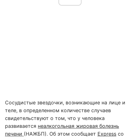
Сосудистые звездочки, возникающие на лице и
теле, в определенном количестве случаев
свидетельствуют о том, что у человека
развивается
неалкогольная жировая болезнь
печени
(НАЖБП). Об этом сообщает
Express
со