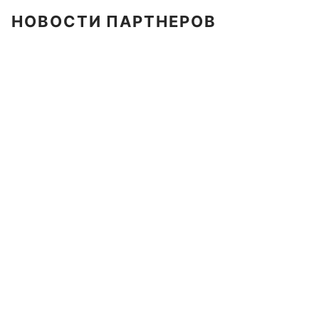
НОВОСТИ ПАРТНЕРОВ