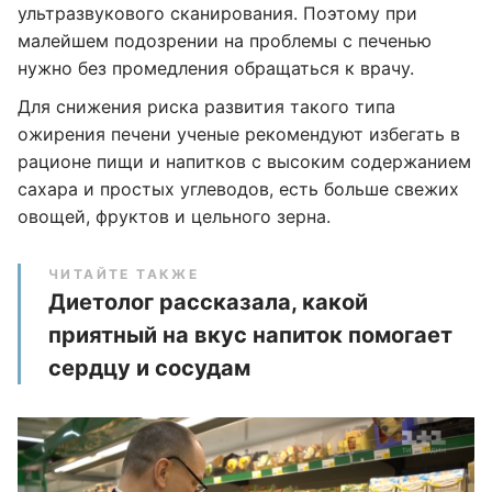
ультразвукового сканирования. Поэтому при
малейшем подозрении на проблемы с печенью
нужно без промедления обращаться к врачу.
Для снижения риска развития такого типа
ожирения печени ученые рекомендуют избегать в
рационе пищи и напитков с высоким содержанием
сахара и простых углеводов, есть больше свежих
овощей, фруктов и цельного зерна.
ЧИТАЙТЕ ТАКЖЕ
Диетолог рассказала, какой
приятный на вкус напиток помогает
сердцу и сосудам