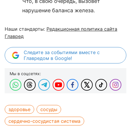
Что, в свою очередь, вызовет
нарушение баланса железа.
Наши стандарты:
Редакционная политика сайта
Главред
Следите за событиями вместе с
Главредом в Google!
Мы в соцсетях:
здоровье
сосуды
сердечно-сосудистая система