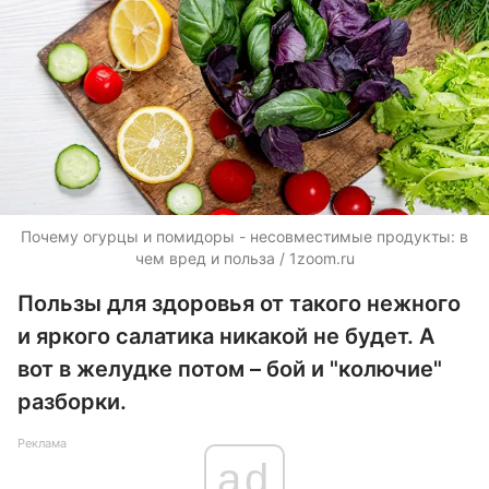
Почему огурцы и помидоры - несовместимые продукты: в
чем вред и польза / 1zoom.ru
Пользы для здоровья от такого нежного
и яркого салатика никакой не будет. А
вот в желудке потом – бой и "колючие"
разборки.
Реклама
ad