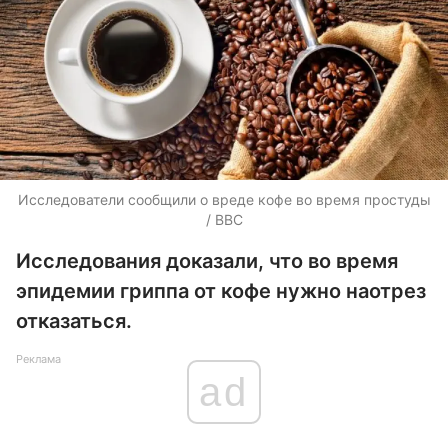
Исследователи сообщили о вреде кофе во время простуды
/ ВВС
Исследования доказали, что во время
эпидемии гриппа от кофе нужно наотрез
отказаться.
Реклама
ad