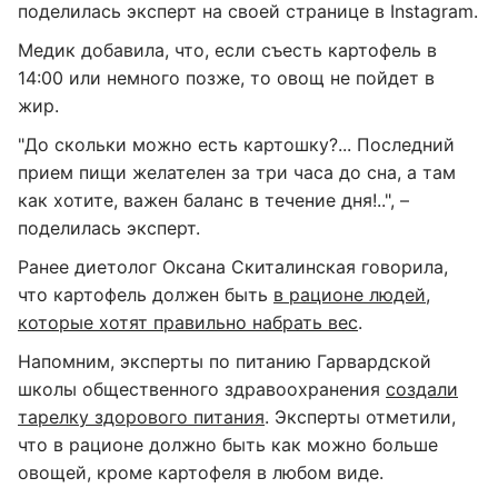
поделилась эксперт на своей странице в Instagram.
Медик добавила, что, если съесть картофель в
14:00 или немного позже, то овощ не пойдет в
жир.
"До скольки можно есть картошку?... Последний
прием пищи желателен за три часа до сна, а там
как хотите, важен баланс в течение дня!..", –
поделилась эксперт.
Ранее диетолог Оксана Скиталинская говорила,
что картофель должен быть
в рационе людей,
которые хотят правильно набрать вес
.
Напомним, эксперты по питанию Гарвардской
школы общественного здравоохранения
создали
тарелку здорового питания
. Эксперты отметили,
что в рационе должно быть как можно больше
овощей, кроме картофеля в любом виде.