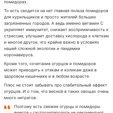
помидорах.
То есть сводится на нет главная польза помидоров
для курильщиков и просто жителей больших
загрязненных городов. А ведь именно витамин С
укрепляет иммунитет, снижает восприимчивость к
стрессам, улучшает доставку кислорода к клеткам
и многое другое, что крайне важно в условиях
нашей сложной экологии и пандемии
коронавируса.
Кроме того, сочетание огурцов и помидоров
может приводить к отекам и коликам даже в
здоровом кишечнике и в любом возрасте.
Плюс не стоит забывать про слабительный эффект
огурцов. И о том, что весной в таких овощах очень
много нитратов.
Поэтому есть свежие огурцы и помидоры
вместе – гастроэнтерологи не рекомендуют.