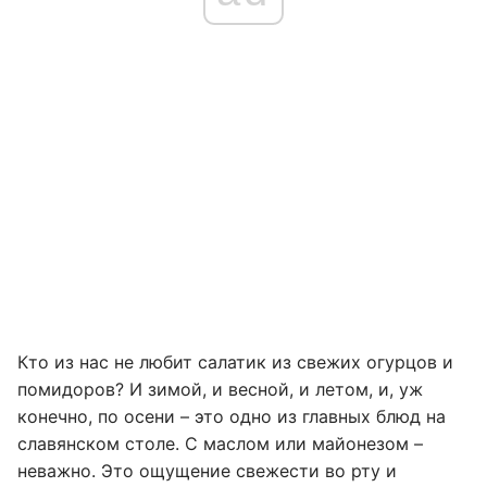
Кто из нас не любит салатик из свежих огурцов и
помидоров? И зимой, и весной, и летом, и, уж
конечно, по осени – это одно из главных блюд на
славянском столе. С маслом или майонезом –
неважно. Это ощущение свежести во рту и