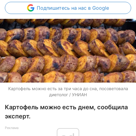
Подпишитесь
на нас в Google
Картофель можно есть за три часа до сна, посоветовала
диетолог / УНИАН
Картофель можно есть днем, сообщила
эксперт.
Реклама