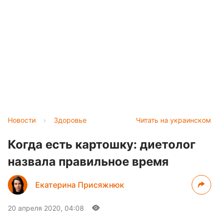
Новости
›
Здоровье
Читать на украинском
Когда есть картошку: диетолог
назвала правильное время
Екатерина Присяжнюк
20 апреля 2020, 04:08