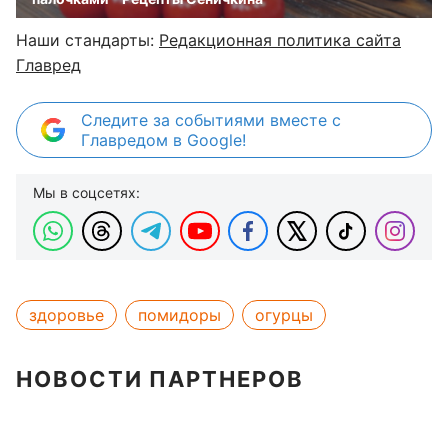
Наши стандарты:
Редакционная политика сайта
Главред
Следите за событиями вместе с
Главредом в Google!
Мы в соцсетях:
здоровье
помидоры
огурцы
НОВОСТИ ПАРТНЕРОВ