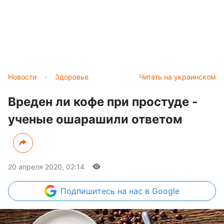
Новости
›
Здоровье
Читать на украинском
Вреден ли кофе при простуде -
ученые ошарашили ответом
20 апреля 2020, 02:14
Подпишитесь
на нас в Google