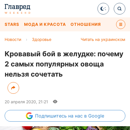
STARS
МОДА И КРАСОТА
ОТНОШЕНИЯ
Новости
›
Здоровье
Читать на украинском
Кровавый бой в желудке: почему
2 самых популярных овоща
нельзя сочетать
20 апреля 2020, 21:21
Подпишитесь
на нас в Google