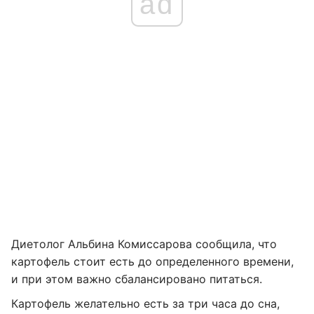
ad
Диетолог Альбина Комиссарова сообщила, что
картофель стоит есть до определенного времени,
и при этом важно сбалансировано питаться.
Картофель желательно есть за три часа до сна,