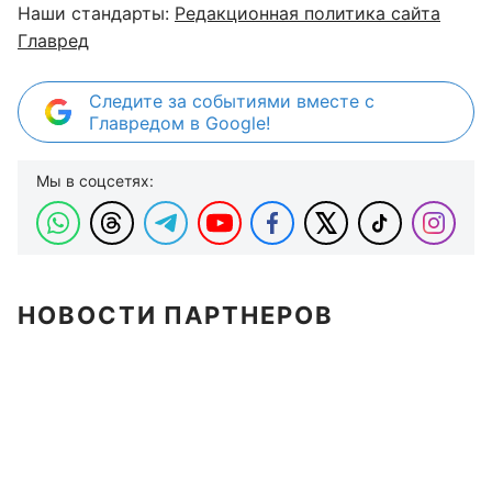
Наши стандарты:
Редакционная политика сайта
Главред
Следите за событиями вместе с
Главредом в Google!
Мы в соцсетях:
НОВОСТИ ПАРТНЕРОВ