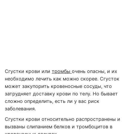
Сгустки крови или
тромбы
очень опасны, и их
необходимо лечить как можно скорее. Сгусток
может закупорить кровеносные сосуды, что
затрудняет доставку крови по телу. Но бывает
сложно определить, есть ли у вас риск
заболевания.
Сгустки крови относительно распространены и
вызваны слипанием белков и тромбоцитов в