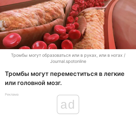
Тромбы могут образоваться или в руках, или в ногах /
Journal.spotonline
Тромбы могут переместиться в легкие
или головной мозг.
Реклама
ad