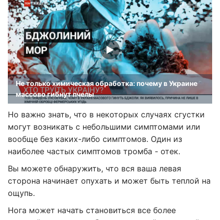
Не только химическая обработка: почему в Украине
массово гибнут пчелы
Но важно знать, что в некоторых случаях сгустки
могут возникать с небольшими симптомами или
вообще без каких-либо симптомов. Один из
наиболее частых симптомов тромба - отек.
Вы можете обнаружить, что вся ваша левая
сторона начинает опухать и может быть теплой на
ощупь.
Нога может начать становиться все более