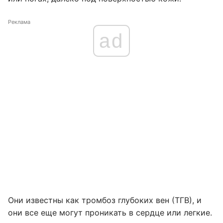
Реклама
ad
Они известны как тромбоз глубоких вен (ТГВ), и
они все еще могут проникать в сердце или легкие.