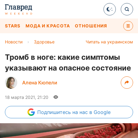
STARS
МОДА И КРАСОТА
ОТНОШЕНИЯ
Новости
›
Здоровье
Читать на украинском
Тромб в ноге: какие симптомы
указывают на опасное состояние
Алена Кюпели
18 марта 2021, 21:20
Подпишитесь
на нас в Google