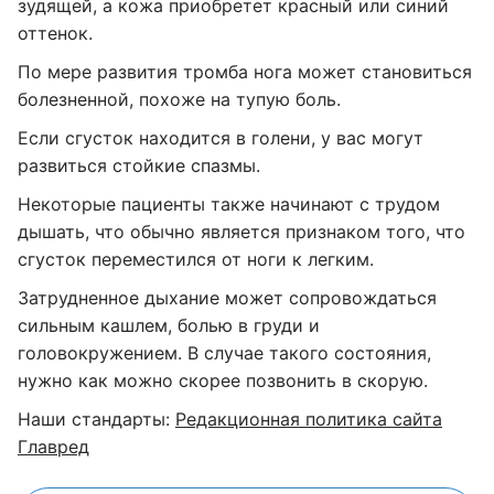
зудящей, а кожа приобретет красный или синий
оттенок.
По мере развития тромба нога может становиться
болезненной, похоже на тупую боль.
Если сгусток находится в голени, у вас могут
развиться стойкие спазмы.
Некоторые пациенты также начинают с трудом
дышать, что обычно является признаком того, что
сгусток переместился от ноги к легким.
Затрудненное дыхание может сопровождаться
сильным кашлем, болью в груди и
головокружением. В случае такого состояния,
нужно как можно скорее позвонить в скорую.
Наши стандарты:
Редакционная политика сайта
Главред