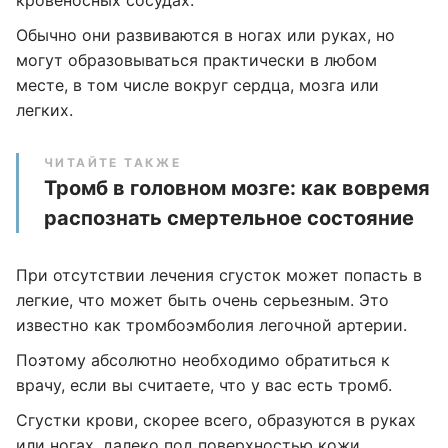
кровеносных сосудах.
Обычно они развиваются в ногах или руках, но
могут образовываться практически в любом
месте, в том числе вокруг сердца, мозга или
легких.
ЧИТАЙТЕ ТАКЖЕ
Тромб в головном мозге: как вовремя
распознать смертельное состояние
При отсутствии лечения сгусток может попасть в
легкие, что может быть очень серьезным. Это
известно как тромбоэмболия легочной артерии.
Поэтому абсолютно необходимо обратиться к
врачу, если вы считаете, что у вас есть тромб.
Сгустки крови, скорее всего, образуются в руках
или ногах, далеко под поверхностью кожи.