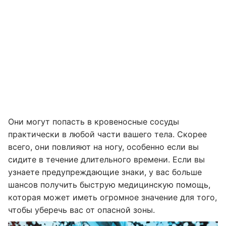
Они могут попасть в кровеносные сосуды
практически в любой части вашего тела. Скорее
всего, они повлияют на ногу, особенно если вы
сидите в течение длительного времени. Если вы
узнаете предупреждающие знаки, у вас больше
шансов получить быструю медицинскую помощь,
которая может иметь огромное значение для того,
чтобы уберечь вас от опасной зоны.