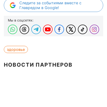
Следите за событиями вместе с
Главредом в Google!
Мы в соцсетях:
здоровье
НОВОСТИ ПАРТНЕРОВ