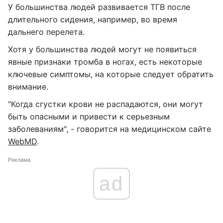
У большинства людей развивается ТГВ после
длительного сидения, например, во время
дальнего перелета.
Хотя у большинства людей могут не появиться
явные признаки тромба в ногах, есть некоторые
ключевые симптомы, на которые следует обратить
внимание.
"Когда сгустки крови не распадаются, они могут
быть опасными и привести к серьезным
заболеваниям", - говорится на медицинском сайте
WebMD
.
Реклама
ad