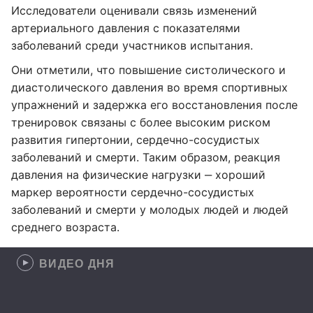
Исследователи оценивали связь изменений
артериального давления с показателями
заболеваний среди участников испытания.
Они отметили, что повышение систолического и
диастолического давления во время спортивных
упражнений и задержка его восстановления после
тренировок связаны с более высоким риском
развития гипертонии, сердечно-сосудистых
заболеваний и смерти. Таким образом, реакция
давления на физические нагрузки ‒ хороший
маркер вероятности сердечно-сосудистых
заболеваний и смерти у молодых людей и людей
среднего возраста.
ВИДЕО ДНЯ