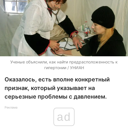
Ученые объяснили, как найти предрасположенность к
гипертонии / УНИАН
Оказалось, есть вполне конкретный
признак, который указывает на
серьезные проблемы с давлением.
Реклама
ad