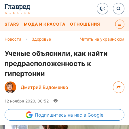
STARS
МОДА И КРАСОТА
ОТНОШЕНИЯ
Новости
›
Здоровье
Читать на украинском
Ученые объяснили, как найти
предрасположенность к
гипертонии
Дмитрий Видоменко
12 ноября 2020, 00:52
Подпишитесь
на нас в Google