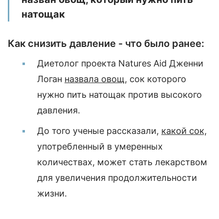
натощак
Как снизить давление - что было ранее:
Диетолог проекта Natures Aid Дженни
Логан
назвала овощ
, сок которого
нужно пить натощак против высокого
давления.
До того ученые рассказали,
какой сок,
употребленный в умеренных
количествах, может стать лекарством
для увеличения продолжительности
жизни.