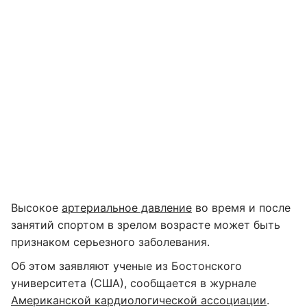
Высокое
артериальное давление
во время и после
занятий спортом в зрелом возрасте может быть
признаком серьезного заболевания.
Об этом заявляют ученые из Бостонского
университета (США), сообщается в журнале
Американской кардиологической ассоциации
.