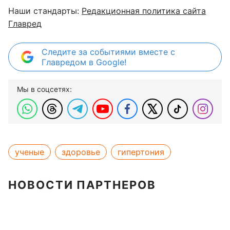
Наши стандарты:
Редакционная политика сайта
Главред
Следите за событиями вместе с
Главредом в Google!
Мы в соцсетях:
ученые
здоровье
гипертония
НОВОСТИ ПАРТНЕРОВ