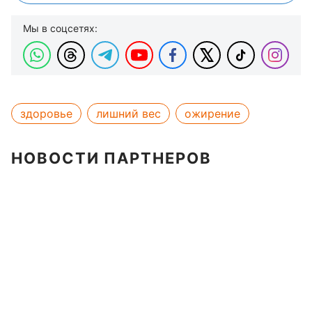
Мы в соцсетях:
здоровье
лишний вес
ожирение
НОВОСТИ ПАРТНЕРОВ