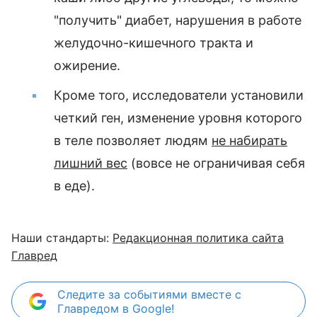
"получить" диабет, нарушения в работе
желудочно-кишечного тракта и
ожирение.
Кроме того, исследователи установили
четкий ген, изменение уровня которого
в теле позволяет людям
не набирать
лишний вес
(вовсе не ограничивая себя
в еде).
Наши стандарты:
Редакционная политика сайта
Главред
Следите за событиями вместе с
Главредом в Google!