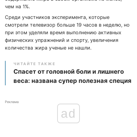
чем на 1%.
Среди участников эксперимента, которые
смотрели телевизор больше 19 часов в неделю, но
при этом уделяли время выполнению активных
физических упражнений и спорту, увеличения
количества жира ученые не нашли.
ЧИТАЙТЕ ТАКЖЕ
Спасет от головной боли и лишнего
веса: названа супер полезная специя
Реклама
ad