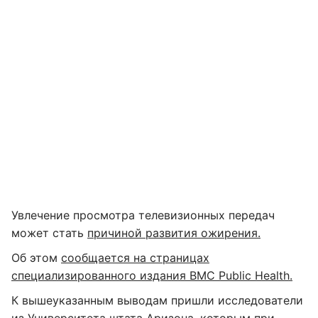
Увлечение просмотра телевизионных передач
может стать
причиной развития ожирения.
Об этом
сообщается на страницах
специализированного издания BMC Public Health.
К вышеуказанным выводам пришли исследователи