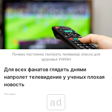
Почему постоянно смотреть телевизор опасно для
здоровья УНИАН
Для всех фанатов глядеть днями
напролет телевидение у ученых плохая
новость
Реклама
ad