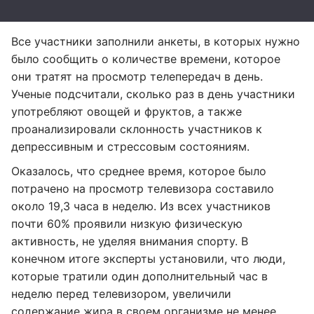
Все участники заполнили анкеты, в которых нужно
было сообщить о количестве времени, которое
они тратят на просмотр телепередач в день.
Ученые подсчитали, сколько раз в день участники
употребляют овощей и фруктов, а также
проанализировали склонность участников к
депрессивным и стрессовым состояниям.
Оказалось, что среднее время, которое было
потрачено на просмотр телевизора составило
около 19,3 часа в неделю. Из всех участников
почти 60% проявили низкую физическую
активность, не уделяя внимания спорту. В
конечном итоге эксперты установили, что люди,
которые тратили один дополнительный час в
неделю перед телевизором, увеличили
содержание жира в своем организме не менее,