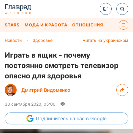
STARS
МОДА И КРАСОТА
ОТНОШЕНИЯ
Новости
›
Здоровье
Читать на украинском
Играть в ящик - почему
постоянно смотреть телевизор
опасно для здоровья
Дмитрий Видоменко
30 сентября 2020, 05:00
Подпишитесь
на нас в Google