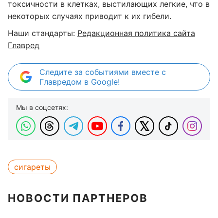
токсичности в клетках, выстилающих легкие, что в
некоторых случаях приводит к их гибели.
Наши стандарты:
Редакционная политика сайта
Главред
Следите за событиями вместе с
Главредом в Google!
Мы в соцсетях:
сигареты
НОВОСТИ ПАРТНЕРОВ