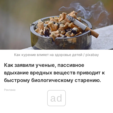
Как курение влияет на здоровье детей / pixabay
Как заявили ученые, пассивное
вдыхание вредных веществ приводит к
быстрому биологическому старению.
Реклама
ad