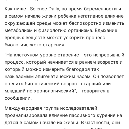
Как
пишет
Science Daily, во время беременности и
в самом начале жизни ребенка негативное влияние
окружающей среды может бесповоротно изменить
метаболизм и физиологию организма. Вдыхание
вредных веществ может ускорить процесс
биологического старения.
"На клеточном уровне старение – это непрерывный
процесс, который начинается в раннем возрасте и
который можно измерить благодаря так
называемым эпигенетическим часам. Он позволяет
оценить биологический возраст старший или
младший по хронологический", - говорится в
сообщении.
Международная группа исследователей
проанализировала влияние пассивного курения на
детей в самом начале их жизни. В частности, они