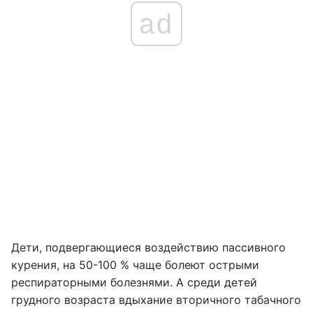
ad
Дети, подвергающиеся воздействию пассивного
курения, на 50-100 % чаще болеют острыми
респираторными болезнями. А среди детей
грудного возраста вдыхание вторичного табачного