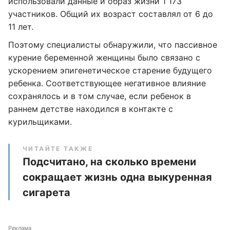
использовали данные и образ жизни 1 173
участников. Общий их возраст составлял от 6 до
11 лет.
Поэтому специалисты обнаружили, что пассивное
курение беременной женщины было связано с
ускорением эпигенетическое старение будущего
ребенка. Соответствующее негативное влияние
сохранялось и в том случае, если ребенок в
раннем детстве находился в контакте с
курильщиками.
ЧИТАЙТЕ ТАКЖЕ
Подсчитано, на сколько времени
сокращает жизнь одна выкуренная
сигарета
Реклама