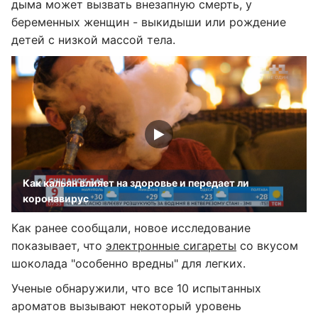
дыма может вызвать внезапную смерть, у
беременных женщин - выкидыши или рождение
детей с низкой массой тела.
Как кальян влияет на здоровье и передает ли
коронавирус
Как ранее сообщали, новое исследование
показывает, что
электронные сигареты
со вкусом
шоколада "особенно вредны" для легких.
Ученые обнаружили, что все 10 испытанных
ароматов вызывают некоторый уровень