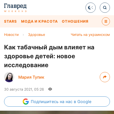
STARS
МОДА И КРАСОТА
ОТНОШЕНИЯ
Новости
›
Здоровье
Читать на украинском
Как табачный дым влияет на
здоровье детей: новое
исследование
Мария Тупик
30 августа 2021, 05:26
Подпишитесь
на нас в Google