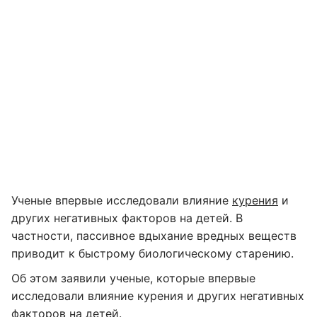
Ученые впервые исследовали влияние
курения
и
других негативных факторов на детей. В
частности, пассивное вдыхание вредных веществ
приводит к быстрому биологическому старению.
Об этом заявили ученые, которые впервые
исследовали влияние курения и других негативных
факторов на детей.