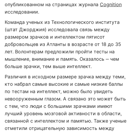
опубликованном на страницах журнала
Cognition
исследовании.
Команда ученых из Технологического института
(штат Джорджия) исследовала связь между
размером зрачков и интеллектом пятисот
добровольцев из Атланты в возрасте от 18 до 35
лет. Волонтерам предложили пройти тесты на
мышление, внимание и память. Оказалось ‒ чем
больше зрачки, тем выше интеллект.
Различия в исходном размере зрачка между теми,
кто набрал самые высокие и самые низкие баллы
по тестам на интеллект, можно было увидеть
невооруженным глазом. А связано это может быть
с тем, что люди с большими зрачками имеют
лучший уровень мозговой активности в области,
связанной с интеллектом и памятью. Также ученые
отметили отрицательную зависимость между