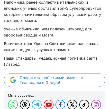
Напомним, ранее коллектив итальянских и
японских ученых составил топ-3 суперпродуктов,
которые значительным образом
улучшали работу
головного мозга.
Ученые объяснили,
чем полезен шоколад
для
здоровья сердца и мозга.
Врач-диетолог Оксана Скиталинская рассказала,
какие продукты улучшают память.
Наши стандарты:
Редакционная политика сайта
Главред
Следите за событиями вместе с
Главредом в Google!
Мы в соцсетях: