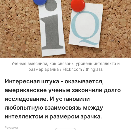
Ученые выяснили, как связаны уровень интеллекта и
размер зрачка / Flickr.com / thinglass
Интересная штука - оказывается,
американские ученые закончили долго
исследование. И установили
любопытную взаимосвязь между
интеллектом и размером зрачка.
Реклама