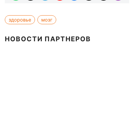
здоровье
мозг
НОВОСТИ ПАРТНЕРОВ