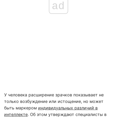
ad
У человека расширение зрачков показывает не
только возбуждение или истощение, но может
быть маркером
индивидуальных различий в
интеллекте
. Об этом утверждают специалисты в