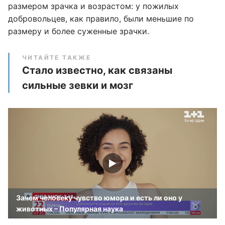
размером зрачка и возрастом: у пожилых
добровольцев, как правило, были меньшие по
размеру и более суженные зрачки.
ЧИТАЙТЕ ТАКЖЕ
Стало известно, как связаны
сильные зевки и мозг
Зачем человеку чувство юмора и есть ли оно у
животных – Популярная наука