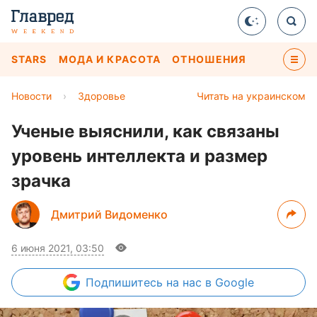
STARS
МОДА И КРАСОТА
ОТНОШЕНИЯ
Новости
›
Здоровье
Читать на украинском
Ученые выяснили, как связаны
уровень интеллекта и размер
зрачка
Дмитрий Видоменко
6 июня 2021, 03:50
Подпишитесь
на нас в Google