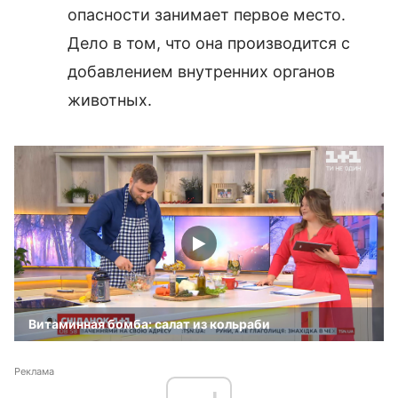
опасности занимает первое место.
Дело в том, что она производится с
добавлением внутренних органов
животных.
Витаминная бомба: салат из кольраби
Реклама