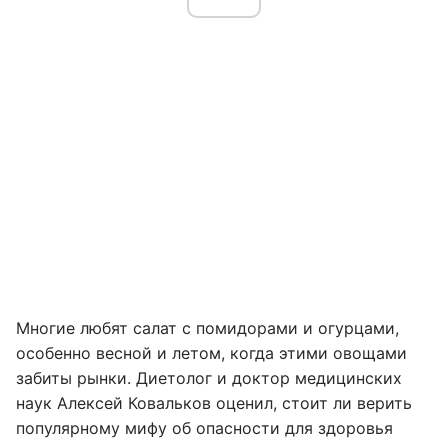
Многие любят салат с помидорами и огурцами,
особенно весной и летом, когда этими овощами
забиты рынки. Диетолог и доктор медицинских
наук Алексей Ковальков оценил, стоит ли верить
популярному мифу об опасности для здоровья