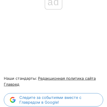
ad
Наши стандарты:
Редакционная политика сайта
Главред
Следите за событиями вместе с
Главредом в Google!