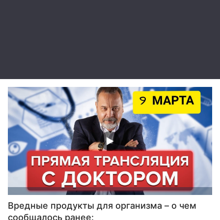
Вредные продукты для организма – о чем
сообщалось ранее: