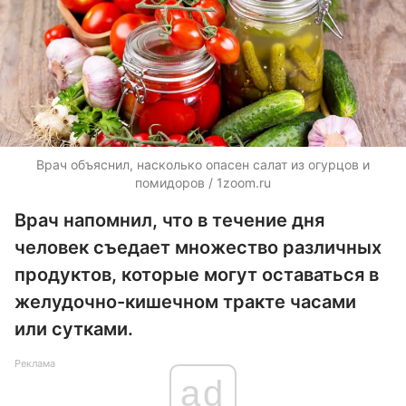
Врач объяснил, насколько опасен салат из огурцов и
помидоров / 1zoom.ru
Врач напомнил, что в течение дня
человек съедает множество различных
продуктов, которые могут оставаться в
желудочно-кишечном тракте часами
или сутками.
Реклама
ad