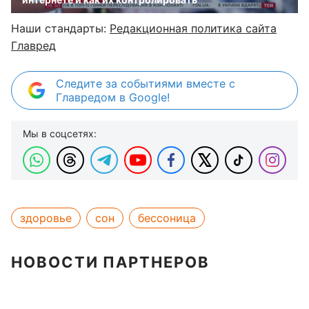
Наши стандарты:
Редакционная политика сайта
Главред
Следите за событиями вместе с
Главредом в Google!
Мы в соцсетях:
здоровье
сон
бессоница
НОВОСТИ ПАРТНЕРОВ