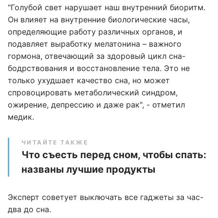
"Голубой свет нарушает наш внутренний биоритм.
Он влияет на внутренние биологические часы,
определяющие работу различных органов, и
подавляет выработку мелатонина – важного
гормона, отвечающий за здоровый цикл сна-
бодрствования и восстановление тела. Это не
только ухудшает качество сна, но может
спровоцировать метаболический синдром,
ожирение, депрессию и даже рак", - отметил
медик.
ЧИТАЙТЕ ТАКЖЕ
Что съесть перед сном, чтобы спать:
названы лучшие продукты
Эксперт советует выключать все гаджеты за час-
два до сна.​