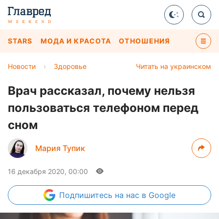
STARS
МОДА И КРАСОТА
ОТНОШЕНИЯ
Новости
›
Здоровье
Читать на украинском
Врач рассказал, почему нельзя
пользоваться телефоном перед
сном​
Мария Тупик
16 декабря 2020, 00:00
Подпишитесь
на нас в Google