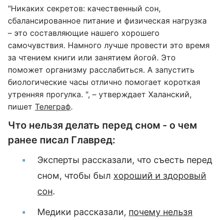
"Никаких секретов: качественный сон,
сбалансированное питание и физическая нагрузка
– это составляющие нашего хорошего
самочувствия. Намного лучше провести это время
за чтением книги или занятием йогой. Это
поможет организму расслабиться. А запустить
биологические часы отлично помогает короткая
утренняя прогулка. ​", – утверждает Халанский,
пишет
Телеграф
.
Что нельзя делать перед сном - о чем
ранее писал Главред:
Эксперты рассказали, что съесть перед
сном, чтобы был
хороший и здоровый
сон
.
Медики рассказали,
почему нельзя