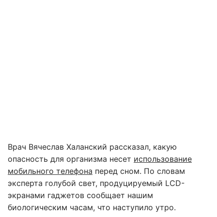
Врач Вячеслав Халанский​ рассказал, какую
опасность для организма несет
использование
мобильного телефона
перед сном. По словам
эксперта голубой свет, продуцируемый LCD-
экранами гаджетов сообщает нашим
биологическим часам, что наступило утро.​