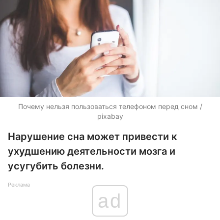
Почему нельзя пользоваться телефоном перед сном​ /
pixabay
Нарушение сна может привести к
ухудшению деятельности мозга и
усугубить болезни​.
Реклама
ad