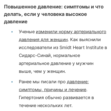
Повышенное давление: симптомы и что
делать, если у человека высокое
давление
Ученые
изменили норму артериального
давления для женщин
. Как выяснили
исследователи из Smidt Heart Institute в
Сидарс-Синай, нормальное
артериальное давление у мужчин
выше, чем у женщин.
Ранее мы писали про
давление:
симптомы, причины и лечение
.
Гипертония обычно развивается в
течение нескольких лет.