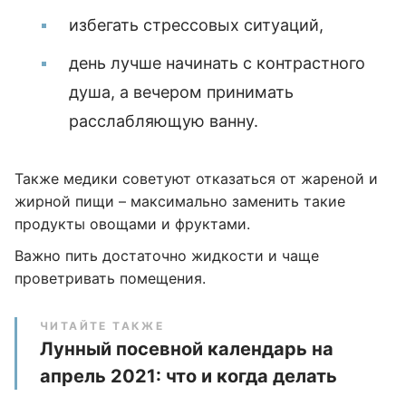
избегать стрессовых ситуаций,
день лучше начинать с контрастного
душа, а вечером принимать
расслабляющую ванну.
Также медики советуют отказаться от жареной и
жирной пищи – максимально заменить такие
продукты овощами и фруктами.
Важно пить достаточно жидкости и чаще
проветривать помещения.
ЧИТАЙТЕ ТАКЖЕ
Лунный посевной календарь на
апрель 2021: что и когда делать