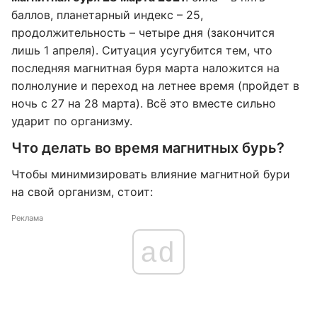
баллов, планетарный индекс – 25,
продолжительность – четыре дня (закончится
лишь 1 апреля). Ситуация усугубится тем, что
последняя магнитная буря марта наложится на
полнолуние и переход на летнее время (пройдет в
ночь с 27 на 28 марта). Всё это вместе сильно
ударит по организму.
Что делать во время магнитных бурь?
Чтобы минимизировать влияние магнитной бури
на свой организм, стоит:
Реклама
ad