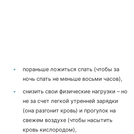
пораньше ложиться спать (чтобы за
ночь спать не меньше восьми часов),
снизить свои физические нагрузки – но
не за счет легкой утренней зарядки
(она разгонит кровь) и прогулок на
свежем воздухе (чтобы насытить
кровь кислородом),