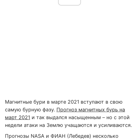
Магнитные бури в марте 2021 вступают в свою
самую бурную фазу.
Прогноз магнитных бурь на
март 2021
и так выдался насыщенным – но с этой
недели атаки на Землю учащаются и усиливаются.
Прогнозы NASA и ФИАН (Лебедев) несколько