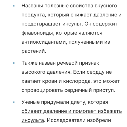
Названы полезные свойства вкусного
продукта, который снижает давление и
предотвращает инсульт
. Он содержит
флавоноиды, которые являются
антиоксидантами, полученными из
растений.
Также назван
речевой признак
высокого давления
. Если сердцу не
хватает крови и кислорода, это может
спровоцировать сердечный приступ.
Ученые придумали
диету, которая
сбивает давление и помогает избежать
инсульта
. Исследователи изобрели