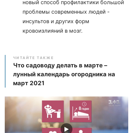
новый способ профилактики большой
проблемы современных людей -
инсультов и других форм
кровоизлияний в мозг.
ЧИТАЙТЕ ТАКЖЕ
Что садоводу делать в марте –
лунный календарь огородника на
март 2021