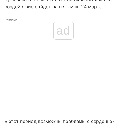
воздействие сойдет на нет лишь 24 марта.
Реклама
ad
В этот период возможны проблемы с сердечно-