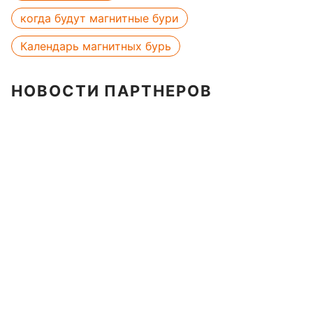
когда будут магнитные бури
Календарь магнитных бурь
НОВОСТИ ПАРТНЕРОВ