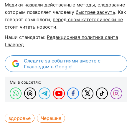
Медики назвали действенные методы, следование
которым позволяет человеку
быстрее заснуть
. Как
говорят сомнологи​,
перед сном категорически не
стоит
читать новости.
Наши стандарты:
Редакционная политика сайта
Главред
Следите за событиями вместе с
Главредом в Google!
Мы в соцсетях:
здоровье
Черешня