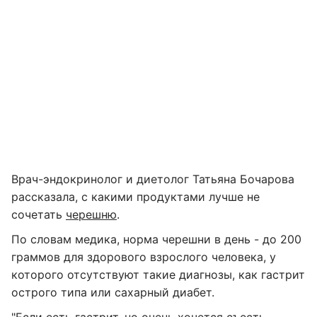
Врач-эндокринолог и диетолог Татьяна Бочарова
рассказала, с какими продуктами лучше не
сочетать
черешню
.
По словам медика, норма черешни в день - до 200
граммов для здорового взрослого человека, у
которого отсутствуют такие диагнозы, как гастрит
острого типа или сахарный диабет.