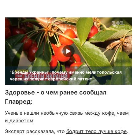
"Бренды Украины": почему именно мелитопольская
черешня получит европейский патент
Здоровье - о чем ранее сообщал
Главред:
Ученые нашли
необычную связь между кофе, чаем
и диабетом
.
Эксперт рассказала, что
бодрит тело лучше кофе
.