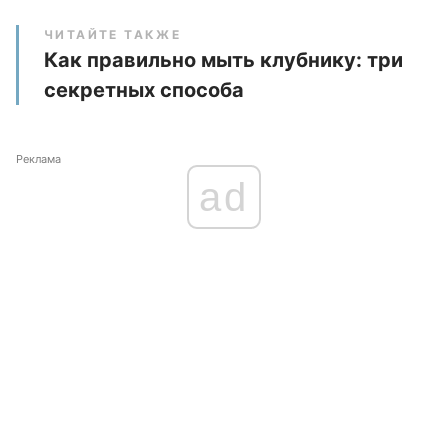
ЧИТАЙТЕ ТАКЖЕ
Как правильно мыть клубнику: три
секретных способа
Реклама
ad