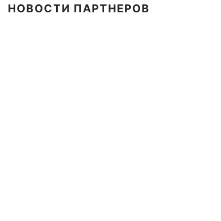
НОВОСТИ ПАРТНЕРОВ