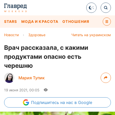
STARS
МОДА И КРАСОТА
ОТНОШЕНИЯ
Новости
›
Здоровье
Читать на украинском
Врач рассказала, с какими
продуктами опасно есть
черешню
Мария Тупик
19 июня 2021, 00:05
Подпишитесь
на нас в Google