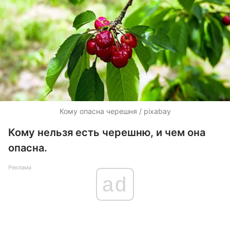
Кому опасна черешня / pixabay
Кому нельзя есть черешню, и чем она
опасна.
Реклама
ad