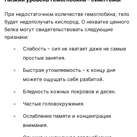
При недостаточном количестве гемоглобина, тело
будет недополучать кислород. О нехватке ценного
белка могут свидетельствовать следующие
признаки:
Слабость – сил не хватает даже не самые
простые занятия.
Быстрая утомляемость – к концу дня
можете ощущать себя разбитой.
Бледность кожных покровов и десен.
Частые головокружения.
Ослабление памяти и концентрации
внимания.