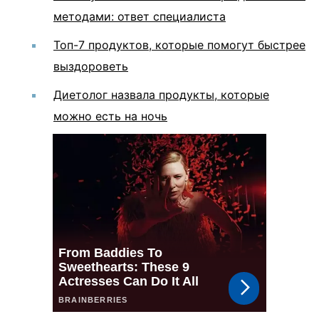
методами: ответ специалиста
Топ-7 продуктов, которые помогут быстрее
выздороветь
Диетолог назвала продукты, которые
можно есть на ночь