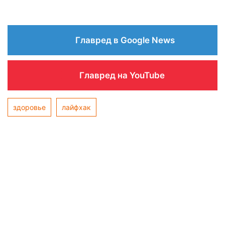
Главред в Google News
Главред на YouTube
здоровье
лайфхак