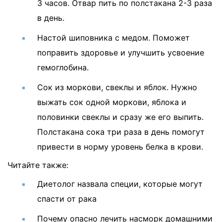
3 часов. Отвар пить по полстакана 2-3 раза
в день.
Настой шиповника с медом. Поможет
поправить здоровье и улучшить усвоение
гемоглобина.
Сок из моркови, свеклы и яблок. Нужно
выжать сок одной моркови, яблока и
половинки свеклы и сразу же его выпить.
Полстакана сока три раза в день помогут
привести в норму уровень белка в крови.
Читайте также
:
Диетолог назвала специи, которые могут
спасти от рака
Почему опасно лечить насморк домашними