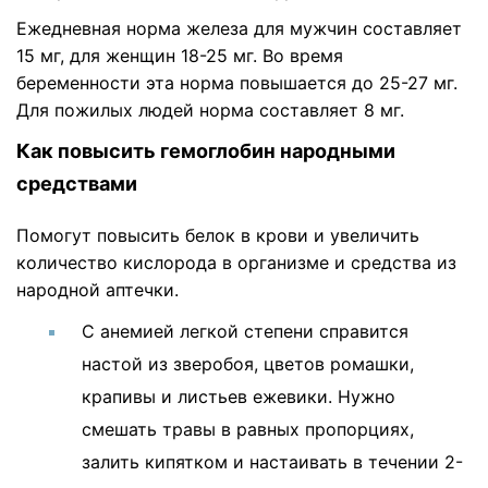
Ежедневная норма железа для мужчин составляет
15 мг, для женщин 18-25 мг. Во время
беременности эта норма повышается до 25-27 мг.
Для пожилых людей норма составляет 8 мг.
Как повысить гемоглобин народными
средствами
Помогут повысить белок в крови и увеличить
количество кислорода в организме и средства из
народной аптечки.
С анемией легкой степени справится
настой из зверобоя, цветов ромашки,
крапивы и листьев ежевики. Нужно
смешать травы в равных пропорциях,
залить кипятком и настаивать в течении 2-