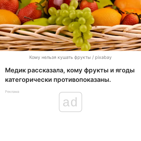
Кому нельзя кушать фрукты / pixabay
Медик рассказала, кому фрукты и ягоды
категорически противопоказаны.
Реклама
ad