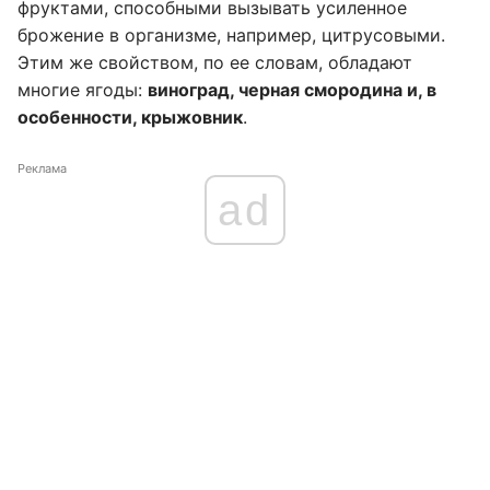
фруктами, способными вызывать усиленное
брожение в организме, например, цитрусовыми.
Этим же свойством, по ее словам, обладают
многие ягоды:
виноград, черная смородина и, в
особенности, крыжовник
.
Реклама
ad