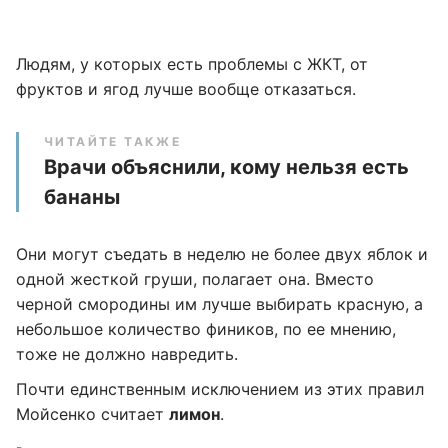
Людям, у которых есть проблемы с ЖКТ, от
фруктов и ягод лучше вообще отказаться.
ЧИТАЙТЕ ТАКЖЕ
Врачи объяснили, кому нельзя есть
бананы
Они могут съедать в неделю не более двух яблок и
одной жесткой груши, полагает она. Вместо
черной смородины им лучше выбирать красную, а
небольшое количество фиников, по ее мнению,
тоже не должно навредить.
Почти единственным исключением из этих правил
Мойсенко считает
лимон
.