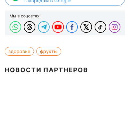
Главредом в Google!
Мы в соцсетях:
здоровье
фрукты
НОВОСТИ ПАРТНЕРОВ