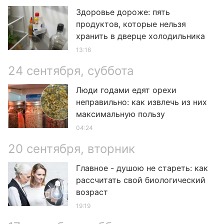
Здоровье дороже: пять
продуктов, которые нельзя
хранить в дверце холодильника
13:16
24 сентября, суббота
Люди годами едят орехи
неправильно: как извлечь из них
максимальную пользу
04:24
20 сентября, вторник
Главное - душою не стареть: как
рассчитать свой биологический
возраст
19:19