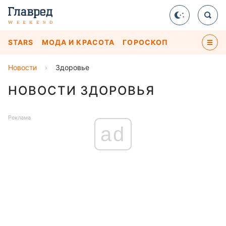
STARS
МОДА И КРАСОТА
ГОРОСКОП
Новости
›
Здоровье
НОВОСТИ ЗДОРОВЬЯ
Реклама
ad